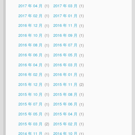
2017 年 04 月
1
2017 年 03 月
1
2017 年 02 月
1
2017 年 01 月
1
2016 年 12 月
1
2016 年 11 月
1
2016 年 10 月
1
2016 年 09 月
1
2016 年 08 月
1
2016 年 07 月
1
2016 年 06 月
1
2016 年 05 月
1
2016 年 04 月
1
2016 年 03 月
1
2016 年 02 月
1
2016 年 01 月
1
2015 年 12 月
1
2015 年 11 月
2
2015 年 10 月
1
2015 年 08 月
1
2015 年 07 月
1
2015 年 06 月
1
2015 年 05 月
1
2015 年 04 月
1
2015 年 03 月
2
2015 年 02 月
1
2014 年 11 月
1
2014 年 10 月
1