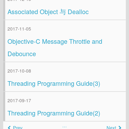
Associated Object 与 Dealloc
2017-11-05
Objective-C Message Throttle and
Debounce
2017-10-08
Threading Programming Guide(3)
2017-09-17
Threading Programming Guide(2)
…
Prev
Next