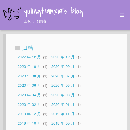
yulingtianxia's blog
玉令天下的博客
Home
Archives
归档
Tags
2022 年 12 月
1
2020 年 12 月
1
About
2020 年 10 月
1
2020 年 09 月
1
2020 年 08 月
1
2020 年 07 月
1
2020 年 06 月
1
2020 年 05 月
1
2020 年 04 月
1
2020 年 03 月
1
2020 年 02 月
1
2020 年 01 月
1
2019 年 12 月
1
2019 年 11 月
1
2019 年 10 月
1
2019 年 09 月
1