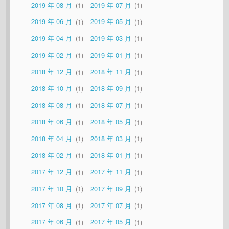
2019 年 08 月
1
2019 年 07 月
1
2019 年 06 月
1
2019 年 05 月
1
2019 年 04 月
1
2019 年 03 月
1
2019 年 02 月
1
2019 年 01 月
1
2018 年 12 月
1
2018 年 11 月
1
2018 年 10 月
1
2018 年 09 月
1
2018 年 08 月
1
2018 年 07 月
1
2018 年 06 月
1
2018 年 05 月
1
2018 年 04 月
1
2018 年 03 月
1
2018 年 02 月
1
2018 年 01 月
1
2017 年 12 月
1
2017 年 11 月
1
2017 年 10 月
1
2017 年 09 月
1
2017 年 08 月
1
2017 年 07 月
1
2017 年 06 月
1
2017 年 05 月
1