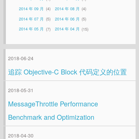
2014 年 09 月
4
2014 年 08 月
4
2014 年 07 月
5
2014 年 06 月
5
2014 年 05 月
7
2014 年 04 月
15
2018-06-24
追踪 Objective-C Block 代码定义的位置
2018-05-31
MessageThrottle Performance
Benchmark and Optimization
2018-04-30