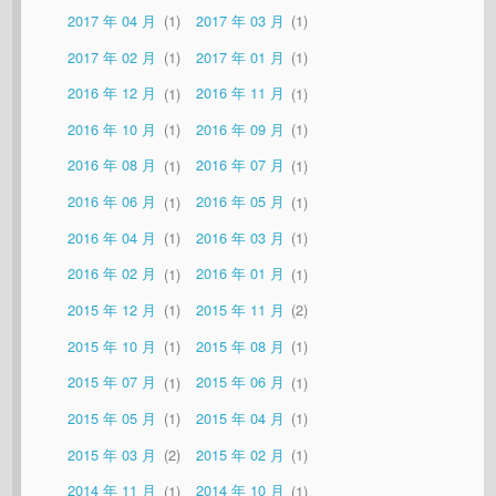
2017 年 04 月
1
2017 年 03 月
1
2017 年 02 月
1
2017 年 01 月
1
2016 年 12 月
1
2016 年 11 月
1
2016 年 10 月
1
2016 年 09 月
1
2016 年 08 月
1
2016 年 07 月
1
2016 年 06 月
1
2016 年 05 月
1
2016 年 04 月
1
2016 年 03 月
1
2016 年 02 月
1
2016 年 01 月
1
2015 年 12 月
1
2015 年 11 月
2
2015 年 10 月
1
2015 年 08 月
1
2015 年 07 月
1
2015 年 06 月
1
2015 年 05 月
1
2015 年 04 月
1
2015 年 03 月
2
2015 年 02 月
1
2014 年 11 月
1
2014 年 10 月
1