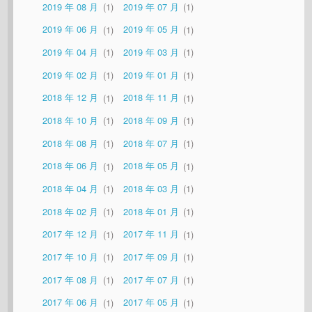
2019 年 08 月
1
2019 年 07 月
1
2019 年 06 月
1
2019 年 05 月
1
2019 年 04 月
1
2019 年 03 月
1
2019 年 02 月
1
2019 年 01 月
1
2018 年 12 月
1
2018 年 11 月
1
2018 年 10 月
1
2018 年 09 月
1
2018 年 08 月
1
2018 年 07 月
1
2018 年 06 月
1
2018 年 05 月
1
2018 年 04 月
1
2018 年 03 月
1
2018 年 02 月
1
2018 年 01 月
1
2017 年 12 月
1
2017 年 11 月
1
2017 年 10 月
1
2017 年 09 月
1
2017 年 08 月
1
2017 年 07 月
1
2017 年 06 月
1
2017 年 05 月
1