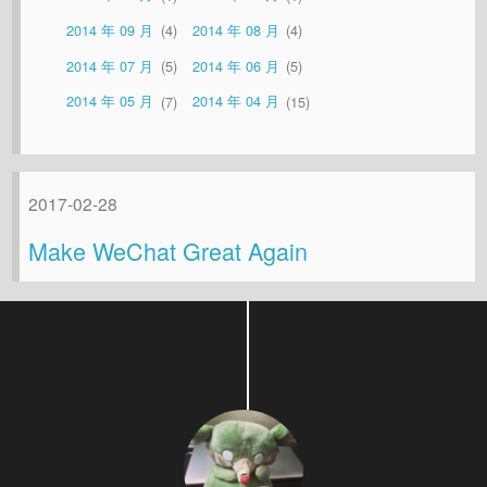
2014 年 09 月
4
2014 年 08 月
4
2014 年 07 月
5
2014 年 06 月
5
2014 年 05 月
7
2014 年 04 月
15
2017-02-28
Make WeChat Great Again