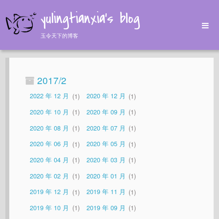
yulingtianxia's blog
玉令天下的博客
Home
Archives
2017/2
Tags
2022 年 12 月
1
2020 年 12 月
1
About
2020 年 10 月
1
2020 年 09 月
1
2020 年 08 月
1
2020 年 07 月
1
2020 年 06 月
1
2020 年 05 月
1
2020 年 04 月
1
2020 年 03 月
1
2020 年 02 月
1
2020 年 01 月
1
2019 年 12 月
1
2019 年 11 月
1
2019 年 10 月
1
2019 年 09 月
1