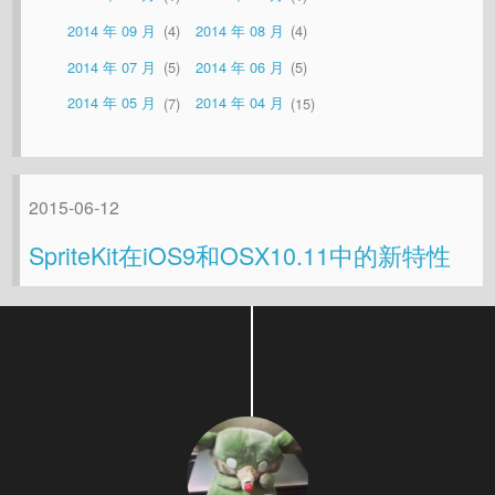
2014 年 09 月
4
2014 年 08 月
4
2014 年 07 月
5
2014 年 06 月
5
2014 年 05 月
7
2014 年 04 月
15
2015-06-12
SpriteKit在iOS9和OSX10.11中的新特性