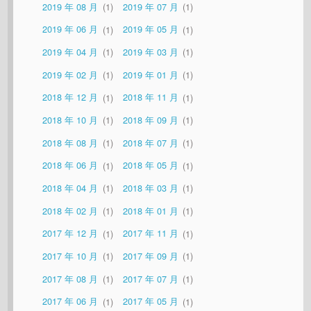
2019 年 08 月
1
2019 年 07 月
1
2019 年 06 月
1
2019 年 05 月
1
2019 年 04 月
1
2019 年 03 月
1
2019 年 02 月
1
2019 年 01 月
1
2018 年 12 月
1
2018 年 11 月
1
2018 年 10 月
1
2018 年 09 月
1
2018 年 08 月
1
2018 年 07 月
1
2018 年 06 月
1
2018 年 05 月
1
2018 年 04 月
1
2018 年 03 月
1
2018 年 02 月
1
2018 年 01 月
1
2017 年 12 月
1
2017 年 11 月
1
2017 年 10 月
1
2017 年 09 月
1
2017 年 08 月
1
2017 年 07 月
1
2017 年 06 月
1
2017 年 05 月
1