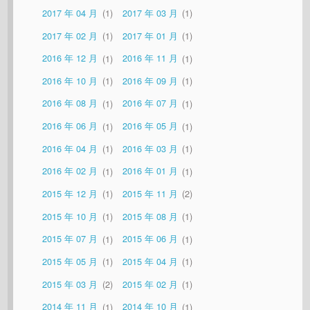
2017 年 04 月
1
2017 年 03 月
1
2017 年 02 月
1
2017 年 01 月
1
2016 年 12 月
1
2016 年 11 月
1
2016 年 10 月
1
2016 年 09 月
1
2016 年 08 月
1
2016 年 07 月
1
2016 年 06 月
1
2016 年 05 月
1
2016 年 04 月
1
2016 年 03 月
1
2016 年 02 月
1
2016 年 01 月
1
2015 年 12 月
1
2015 年 11 月
2
2015 年 10 月
1
2015 年 08 月
1
2015 年 07 月
1
2015 年 06 月
1
2015 年 05 月
1
2015 年 04 月
1
2015 年 03 月
2
2015 年 02 月
1
2014 年 11 月
1
2014 年 10 月
1