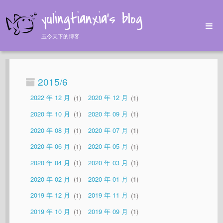
yulingtianxia's blog
玉令天下的博客
Home
Archives
2015/6
Tags
2022 年 12 月
1
2020 年 12 月
1
About
2020 年 10 月
1
2020 年 09 月
1
2020 年 08 月
1
2020 年 07 月
1
2020 年 06 月
1
2020 年 05 月
1
2020 年 04 月
1
2020 年 03 月
1
2020 年 02 月
1
2020 年 01 月
1
2019 年 12 月
1
2019 年 11 月
1
2019 年 10 月
1
2019 年 09 月
1