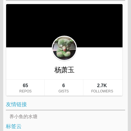
友情链接
养小鱼的水塘
标签云