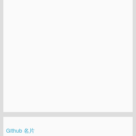
Github 名片