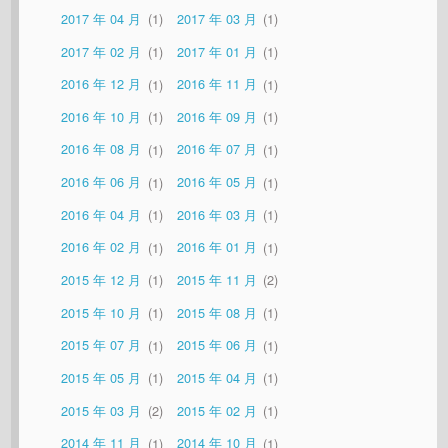
2017 年 04 月
1
2017 年 03 月
1
2017 年 02 月
1
2017 年 01 月
1
2016 年 12 月
1
2016 年 11 月
1
2016 年 10 月
1
2016 年 09 月
1
2016 年 08 月
1
2016 年 07 月
1
2016 年 06 月
1
2016 年 05 月
1
2016 年 04 月
1
2016 年 03 月
1
2016 年 02 月
1
2016 年 01 月
1
2015 年 12 月
1
2015 年 11 月
2
2015 年 10 月
1
2015 年 08 月
1
2015 年 07 月
1
2015 年 06 月
1
2015 年 05 月
1
2015 年 04 月
1
2015 年 03 月
2
2015 年 02 月
1
2014 年 11 月
1
2014 年 10 月
1