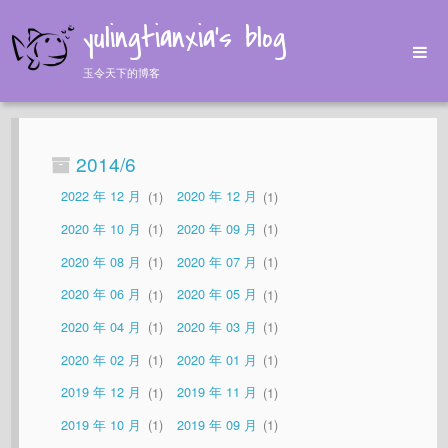
yulingtianxia's blog
玉令天下的博客
Home
Archives
2014/6
Tags
2022 年 12 月
1
2020 年 12 月
1
About
2020 年 10 月
1
2020 年 09 月
1
2020 年 08 月
1
2020 年 07 月
1
2020 年 06 月
1
2020 年 05 月
1
2020 年 04 月
1
2020 年 03 月
1
2020 年 02 月
1
2020 年 01 月
1
2019 年 12 月
1
2019 年 11 月
1
2019 年 10 月
1
2019 年 09 月
1