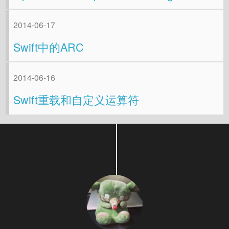
2014-06-17
Swift中的ARC
2014-06-16
Swift重载和自定义运算符