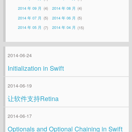
2014 年 09 月
4
2014 年 08 月
4
2014 年 07 月
5
2014 年 06 月
5
2014 年 05 月
7
2014 年 04 月
15
2014-06-24
Initialization in Swift
2014-06-19
让软件支持Retina
2014-06-17
Optionals and Optional Chaining in Swift