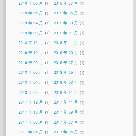
2019 年 08 月
1
2019 年 07 月
1
2019 年 06 月
1
2019 年 05 月
1
2019 年 04 月
1
2019 年 03 月
1
2019 年 02 月
1
2019 年 01 月
1
2018 年 12 月
1
2018 年 11 月
1
2018 年 10 月
1
2018 年 09 月
1
2018 年 08 月
1
2018 年 07 月
1
2018 年 06 月
1
2018 年 05 月
1
2018 年 04 月
1
2018 年 03 月
1
2018 年 02 月
1
2018 年 01 月
1
2017 年 12 月
1
2017 年 11 月
1
2017 年 10 月
1
2017 年 09 月
1
2017 年 08 月
1
2017 年 07 月
1
2017 年 06 月
1
2017 年 05 月
1