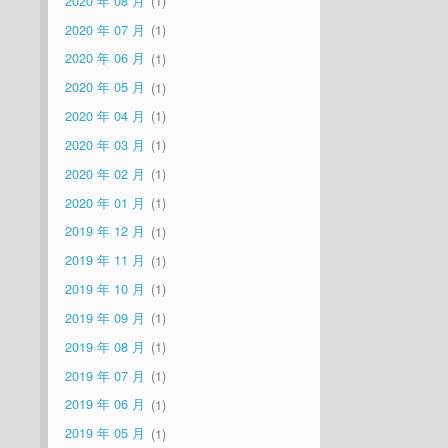
2020 年 08 月
1
2020 年 07 月
1
2020 年 06 月
1
2020 年 05 月
1
2020 年 04 月
1
2020 年 03 月
1
2020 年 02 月
1
2020 年 01 月
1
2019 年 12 月
1
2019 年 11 月
1
2019 年 10 月
1
2019 年 09 月
1
2019 年 08 月
1
2019 年 07 月
1
2019 年 06 月
1
2019 年 05 月
1