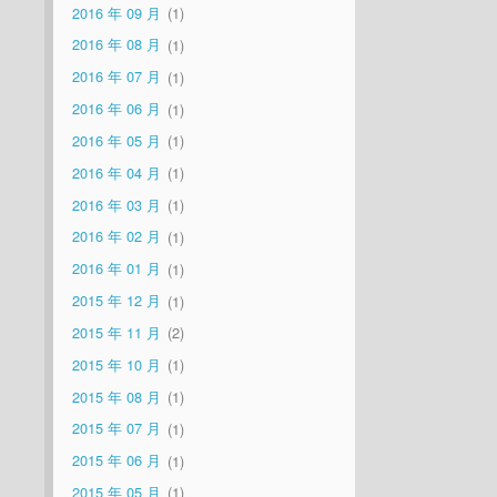
2016 年 09 月
1
2016 年 08 月
1
2016 年 07 月
1
2016 年 06 月
1
2016 年 05 月
1
2016 年 04 月
1
2016 年 03 月
1
2016 年 02 月
1
2016 年 01 月
1
2015 年 12 月
1
2015 年 11 月
2
2015 年 10 月
1
2015 年 08 月
1
2015 年 07 月
1
2015 年 06 月
1
2015 年 05 月
1