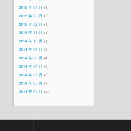
2015 年 04 月
1
2015 年 03 月
2
2015 年 02 月
1
2014 年 11 月
1
2014 年 10 月
1
2014 年 09 月
4
2014 年 08 月
4
2014 年 07 月
5
2014 年 06 月
5
2014 年 05 月
7
2014 年 04 月
15