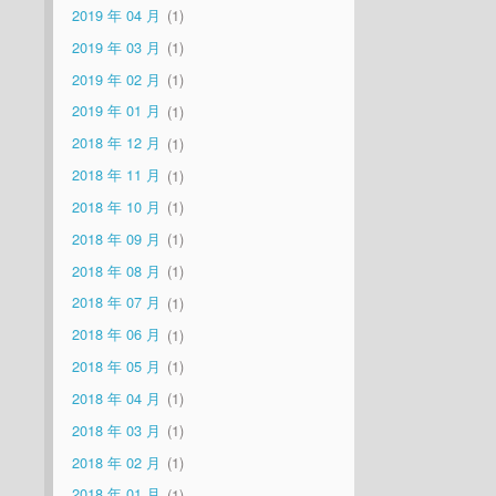
2019 年 04 月
1
2019 年 03 月
1
2019 年 02 月
1
2019 年 01 月
1
2018 年 12 月
1
2018 年 11 月
1
2018 年 10 月
1
2018 年 09 月
1
2018 年 08 月
1
2018 年 07 月
1
2018 年 06 月
1
2018 年 05 月
1
2018 年 04 月
1
2018 年 03 月
1
2018 年 02 月
1
2018 年 01 月
1