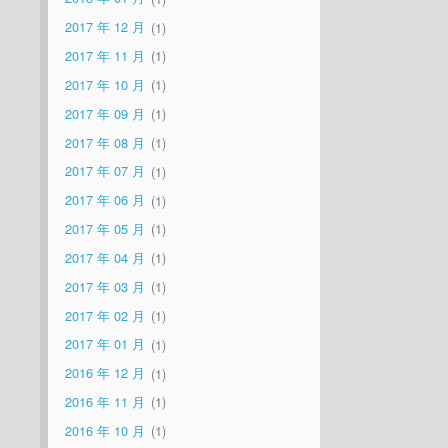
2017 年 12 月
1
2017 年 11 月
1
2017 年 10 月
1
2017 年 09 月
1
2017 年 08 月
1
2017 年 07 月
1
2017 年 06 月
1
2017 年 05 月
1
2017 年 04 月
1
2017 年 03 月
1
2017 年 02 月
1
2017 年 01 月
1
2016 年 12 月
1
2016 年 11 月
1
2016 年 10 月
1