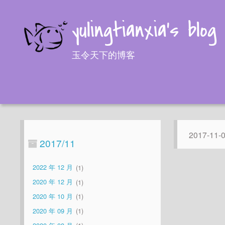
yulingtianxia's blog
玉令天下的博客
2017-11-
2017/11
2022 年 12 月
1
2020 年 12 月
1
2020 年 10 月
1
2020 年 09 月
1