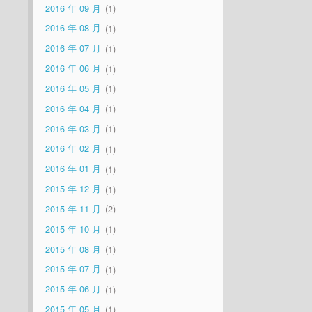
2016 年 09 月
1
2016 年 08 月
1
2016 年 07 月
1
2016 年 06 月
1
2016 年 05 月
1
2016 年 04 月
1
2016 年 03 月
1
2016 年 02 月
1
2016 年 01 月
1
2015 年 12 月
1
2015 年 11 月
2
2015 年 10 月
1
2015 年 08 月
1
2015 年 07 月
1
2015 年 06 月
1
2015 年 05 月
1