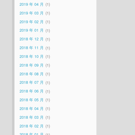
2019 年 04 月
1
2019 年 03 月
1
2019 年 02 月
1
2019 年 01 月
1
2018 年 12 月
1
2018 年 11 月
1
2018 年 10 月
1
2018 年 09 月
1
2018 年 08 月
1
2018 年 07 月
1
2018 年 06 月
1
2018 年 05 月
1
2018 年 04 月
1
2018 年 03 月
1
2018 年 02 月
1
2018 年 01 月
1