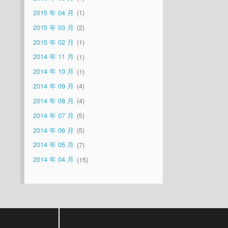
2015 年 04 月
1
2015 年 03 月
2
2015 年 02 月
1
2014 年 11 月
1
2014 年 10 月
1
2014 年 09 月
4
2014 年 08 月
4
2014 年 07 月
5
2014 年 06 月
5
2014 年 05 月
7
2014 年 04 月
15