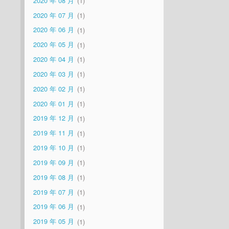
2020 年 08 月
1
2020 年 07 月
1
2020 年 06 月
1
2020 年 05 月
1
2020 年 04 月
1
2020 年 03 月
1
2020 年 02 月
1
2020 年 01 月
1
2019 年 12 月
1
2019 年 11 月
1
2019 年 10 月
1
2019 年 09 月
1
2019 年 08 月
1
2019 年 07 月
1
2019 年 06 月
1
2019 年 05 月
1