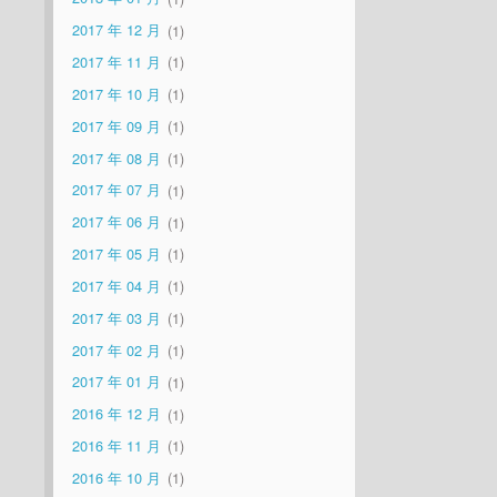
2017 年 12 月
1
2017 年 11 月
1
2017 年 10 月
1
2017 年 09 月
1
2017 年 08 月
1
2017 年 07 月
1
2017 年 06 月
1
2017 年 05 月
1
2017 年 04 月
1
2017 年 03 月
1
2017 年 02 月
1
2017 年 01 月
1
2016 年 12 月
1
2016 年 11 月
1
2016 年 10 月
1