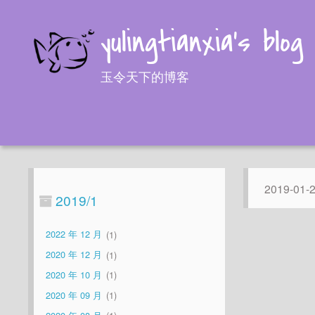
yulingtianxia's blog
玉令天下的博客
2019-01-
2019/1
2022 年 12 月
1
2020 年 12 月
1
2020 年 10 月
1
2020 年 09 月
1