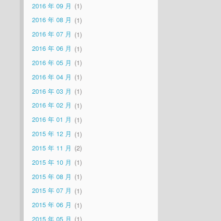
2016 年 09 月
1
2016 年 08 月
1
2016 年 07 月
1
2016 年 06 月
1
2016 年 05 月
1
2016 年 04 月
1
2016 年 03 月
1
2016 年 02 月
1
2016 年 01 月
1
2015 年 12 月
1
2015 年 11 月
2
2015 年 10 月
1
2015 年 08 月
1
2015 年 07 月
1
2015 年 06 月
1
2015 年 05 月
1