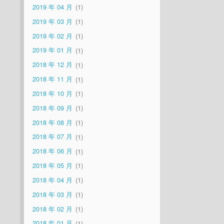
2019 年 04 月
1
2019 年 03 月
1
2019 年 02 月
1
2019 年 01 月
1
2018 年 12 月
1
2018 年 11 月
1
2018 年 10 月
1
2018 年 09 月
1
2018 年 08 月
1
2018 年 07 月
1
2018 年 06 月
1
2018 年 05 月
1
2018 年 04 月
1
2018 年 03 月
1
2018 年 02 月
1
2018 年 01 月
1