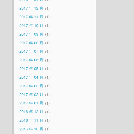
2017 年 12 月
1
2017 年 11 月
1
2017 年 10 月
1
2017 年 09 月
1
2017 年 08 月
1
2017 年 07 月
1
2017 年 06 月
1
2017 年 05 月
1
2017 年 04 月
1
2017 年 03 月
1
2017 年 02 月
1
2017 年 01 月
1
2016 年 12 月
1
2016 年 11 月
1
2016 年 10 月
1