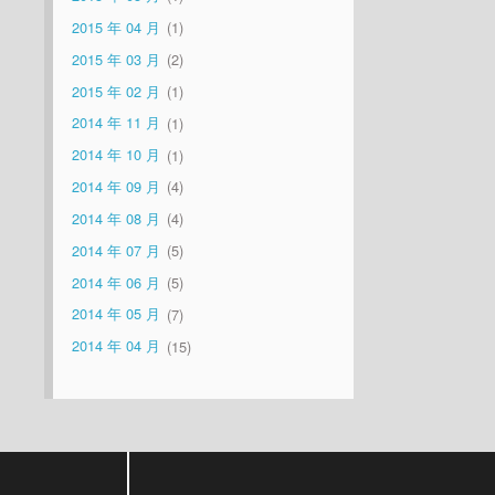
2015 年 04 月
1
2015 年 03 月
2
2015 年 02 月
1
2014 年 11 月
1
2014 年 10 月
1
2014 年 09 月
4
2014 年 08 月
4
2014 年 07 月
5
2014 年 06 月
5
2014 年 05 月
7
2014 年 04 月
15