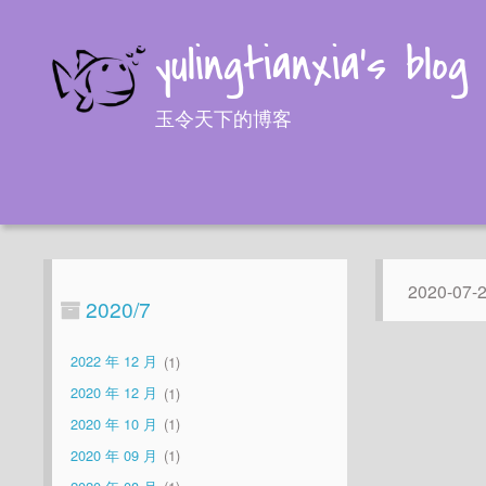
yulingtianxia's blog
玉令天下的博客
2020-07-
2020/7
2022 年 12 月
1
2020 年 12 月
1
2020 年 10 月
1
2020 年 09 月
1