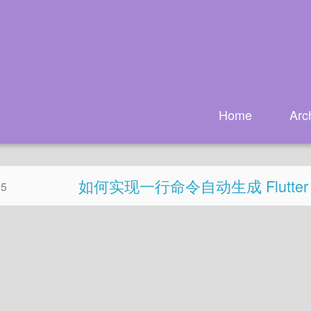
Home
Arc
如何实现一行命令自动生成 Flutter
25