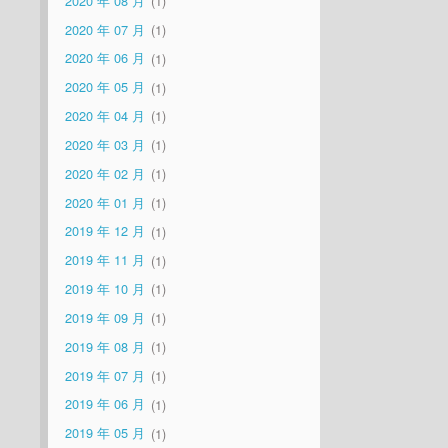
2020 年 08 月
1
2020 年 07 月
1
2020 年 06 月
1
2020 年 05 月
1
2020 年 04 月
1
2020 年 03 月
1
2020 年 02 月
1
2020 年 01 月
1
2019 年 12 月
1
2019 年 11 月
1
2019 年 10 月
1
2019 年 09 月
1
2019 年 08 月
1
2019 年 07 月
1
2019 年 06 月
1
2019 年 05 月
1