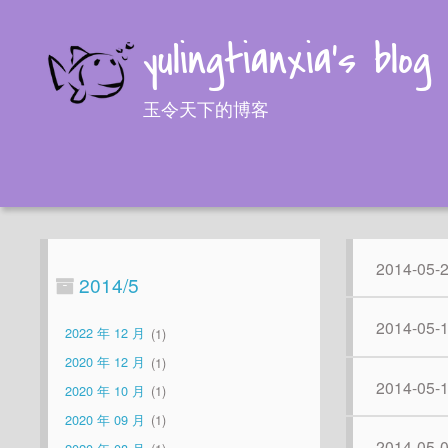
yulingtianxia's blog
玉令天下的博客
2014-05-
2014/5
2014-05-
2022 年 12 月
1
2020 年 12 月
1
2014-05-
2020 年 10 月
1
2020 年 09 月
1
2014-05-