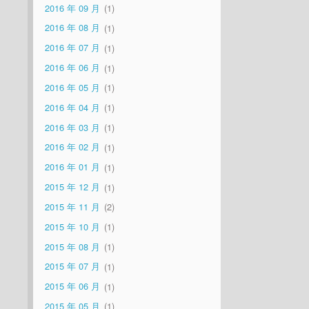
2016 年 09 月
1
2016 年 08 月
1
2016 年 07 月
1
2016 年 06 月
1
2016 年 05 月
1
2016 年 04 月
1
2016 年 03 月
1
2016 年 02 月
1
2016 年 01 月
1
2015 年 12 月
1
2015 年 11 月
2
2015 年 10 月
1
2015 年 08 月
1
2015 年 07 月
1
2015 年 06 月
1
2015 年 05 月
1