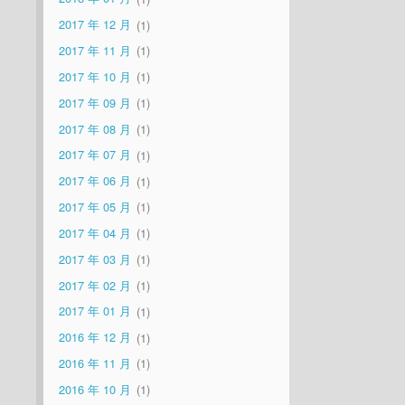
2017 年 12 月
1
2017 年 11 月
1
2017 年 10 月
1
2017 年 09 月
1
2017 年 08 月
1
2017 年 07 月
1
2017 年 06 月
1
2017 年 05 月
1
2017 年 04 月
1
2017 年 03 月
1
2017 年 02 月
1
2017 年 01 月
1
2016 年 12 月
1
2016 年 11 月
1
2016 年 10 月
1