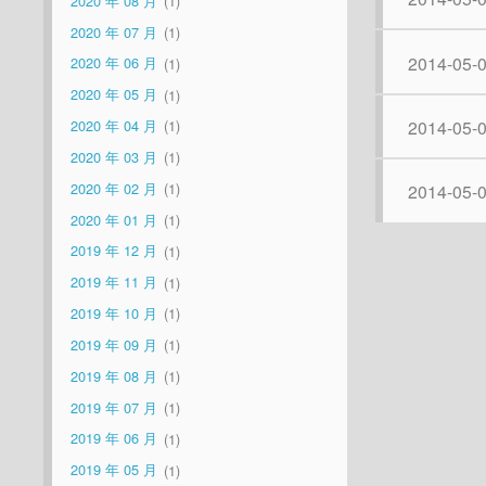
2020 年 08 月
1
2020 年 07 月
1
2014-05-
2020 年 06 月
1
2020 年 05 月
1
2014-05-
2020 年 04 月
1
2020 年 03 月
1
2020 年 02 月
1
2014-05-
2020 年 01 月
1
2019 年 12 月
1
2019 年 11 月
1
2019 年 10 月
1
2019 年 09 月
1
2019 年 08 月
1
2019 年 07 月
1
2019 年 06 月
1
2019 年 05 月
1