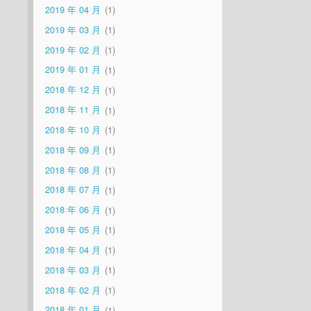
2019 年 04 月
1
2019 年 03 月
1
2019 年 02 月
1
2019 年 01 月
1
2018 年 12 月
1
2018 年 11 月
1
2018 年 10 月
1
2018 年 09 月
1
2018 年 08 月
1
2018 年 07 月
1
2018 年 06 月
1
2018 年 05 月
1
2018 年 04 月
1
2018 年 03 月
1
2018 年 02 月
1
2018 年 01 月
1