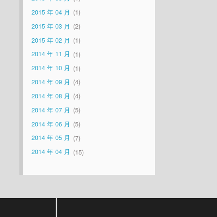
2015 年 04 月
1
2015 年 03 月
2
2015 年 02 月
1
2014 年 11 月
1
2014 年 10 月
1
2014 年 09 月
4
2014 年 08 月
4
2014 年 07 月
5
2014 年 06 月
5
2014 年 05 月
7
2014 年 04 月
15