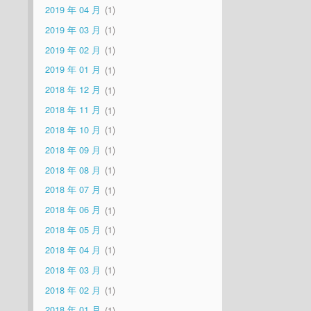
2019 年 04 月
1
2019 年 03 月
1
2019 年 02 月
1
2019 年 01 月
1
2018 年 12 月
1
2018 年 11 月
1
2018 年 10 月
1
2018 年 09 月
1
2018 年 08 月
1
2018 年 07 月
1
2018 年 06 月
1
2018 年 05 月
1
2018 年 04 月
1
2018 年 03 月
1
2018 年 02 月
1
2018 年 01 月
1