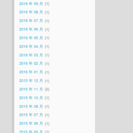
2016 年 09 月
1
2016 年 08 月
1
2016 年 07 月
1
2016 年 06 月
1
2016 年 05 月
1
2016 年 04 月
1
2016 年 03 月
1
2016 年 02 月
1
2016 年 01 月
1
2015 年 12 月
1
2015 年 11 月
2
2015 年 10 月
1
2015 年 08 月
1
2015 年 07 月
1
2015 年 06 月
1
2015 年 05 月
1