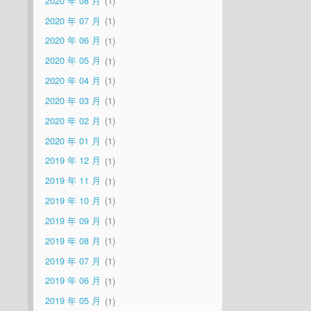
2020 年 08 月
1
2020 年 07 月
1
2020 年 06 月
1
2020 年 05 月
1
2020 年 04 月
1
2020 年 03 月
1
2020 年 02 月
1
2020 年 01 月
1
2019 年 12 月
1
2019 年 11 月
1
2019 年 10 月
1
2019 年 09 月
1
2019 年 08 月
1
2019 年 07 月
1
2019 年 06 月
1
2019 年 05 月
1