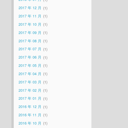
2017 年 12 月
1
2017 年 11 月
1
2017 年 10 月
1
2017 年 09 月
1
2017 年 08 月
1
2017 年 07 月
1
2017 年 06 月
1
2017 年 05 月
1
2017 年 04 月
1
2017 年 03 月
1
2017 年 02 月
1
2017 年 01 月
1
2016 年 12 月
1
2016 年 11 月
1
2016 年 10 月
1