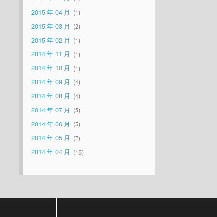
2015 年 04 月
1
2015 年 03 月
2
2015 年 02 月
1
2014 年 11 月
1
2014 年 10 月
1
2014 年 09 月
4
2014 年 08 月
4
2014 年 07 月
5
2014 年 06 月
5
2014 年 05 月
7
2014 年 04 月
15