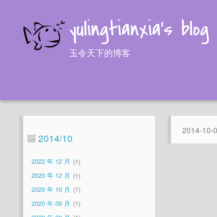
yulingtianxia's blog
玉令天下的博客
2014-10-
2014/10
2022 年 12 月
1
2020 年 12 月
1
2020 年 10 月
1
2020 年 09 月
1