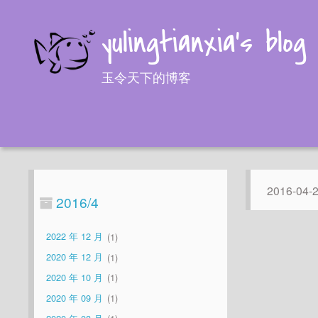
yulingtianxia's blog
玉令天下的博客
2016-04-
2016/4
2022 年 12 月
1
2020 年 12 月
1
2020 年 10 月
1
2020 年 09 月
1