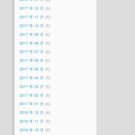
2017 年 12 月
1
2017 年 11 月
1
2017 年 10 月
1
2017 年 09 月
1
2017 年 08 月
1
2017 年 07 月
1
2017 年 06 月
1
2017 年 05 月
1
2017 年 04 月
1
2017 年 03 月
1
2017 年 02 月
1
2017 年 01 月
1
2016 年 12 月
1
2016 年 11 月
1
2016 年 10 月
1