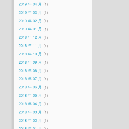
2019 年 04 月
1
2019 年 03 月
1
2019 年 02 月
1
2019 年 01 月
1
2018 年 12 月
1
2018 年 11 月
1
2018 年 10 月
1
2018 年 09 月
1
2018 年 08 月
1
2018 年 07 月
1
2018 年 06 月
1
2018 年 05 月
1
2018 年 04 月
1
2018 年 03 月
1
2018 年 02 月
1
2018 年 01 月
1