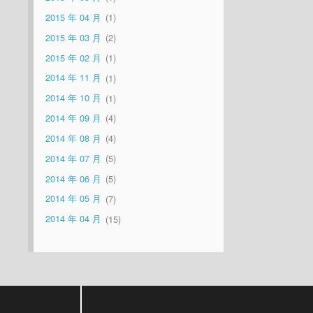
2015 年 04 月
1
2015 年 03 月
2
2015 年 02 月
1
2014 年 11 月
1
2014 年 10 月
1
2014 年 09 月
4
2014 年 08 月
4
2014 年 07 月
5
2014 年 06 月
5
2014 年 05 月
7
2014 年 04 月
15