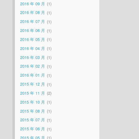
2016 年 09 月
1
2016 年 08 月
1
2016 年 07 月
1
2016 年 06 月
1
2016 年 05 月
1
2016 年 04 月
1
2016 年 03 月
1
2016 年 02 月
1
2016 年 01 月
1
2015 年 12 月
1
2015 年 11 月
2
2015 年 10 月
1
2015 年 08 月
1
2015 年 07 月
1
2015 年 06 月
1
2015 年 05 月
1