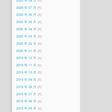
2020 年 08 月
1
2020 年 07 月
1
2020 年 06 月
1
2020 年 05 月
1
2020 年 04 月
1
2020 年 03 月
1
2020 年 02 月
1
2020 年 01 月
1
2019 年 12 月
1
2019 年 11 月
1
2019 年 10 月
1
2019 年 09 月
1
2019 年 08 月
1
2019 年 07 月
1
2019 年 06 月
1
2019 年 05 月
1