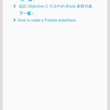
追踪 Objective-C 方法中的 Block 参数对象
下一篇：
How to make a Pebble watchface