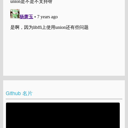
Github 名片