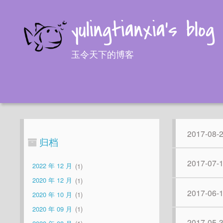
yulingtianxia's blog
玉令天下的博客
2017-08-
归档
2017-07-
2022 年 12 月
1
2020 年 12 月
1
2017-06-
2020 年 10 月
1
2020 年 09 月
1
2017-05-