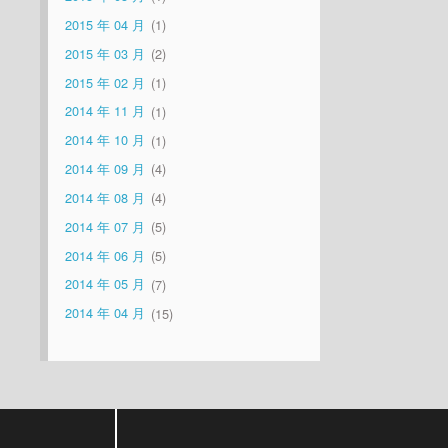
2015 年 04 月
1
2015 年 03 月
2
2015 年 02 月
1
2014 年 11 月
1
2014 年 10 月
1
2014 年 09 月
4
2014 年 08 月
4
2014 年 07 月
5
2014 年 06 月
5
2014 年 05 月
7
2014 年 04 月
15