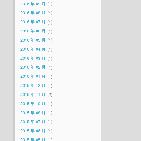
2016 年 09 月
1
2016 年 08 月
1
2016 年 07 月
1
2016 年 06 月
1
2016 年 05 月
1
2016 年 04 月
1
2016 年 03 月
1
2016 年 02 月
1
2016 年 01 月
1
2015 年 12 月
1
2015 年 11 月
2
2015 年 10 月
1
2015 年 08 月
1
2015 年 07 月
1
2015 年 06 月
1
2015 年 05 月
1