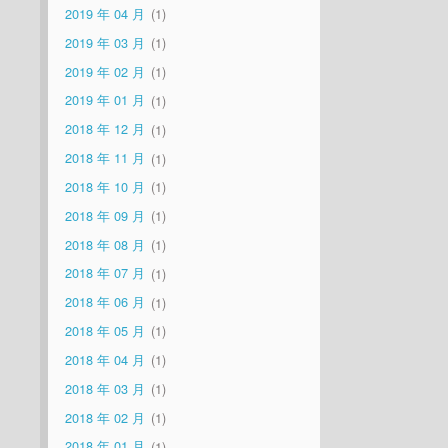
2019 年 04 月
1
2019 年 03 月
1
2019 年 02 月
1
2019 年 01 月
1
2018 年 12 月
1
2018 年 11 月
1
2018 年 10 月
1
2018 年 09 月
1
2018 年 08 月
1
2018 年 07 月
1
2018 年 06 月
1
2018 年 05 月
1
2018 年 04 月
1
2018 年 03 月
1
2018 年 02 月
1
2018 年 01 月
1