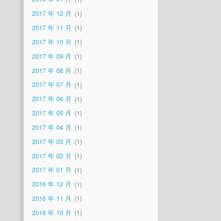
2017 年 12 月
1
2017 年 11 月
1
2017 年 10 月
1
2017 年 09 月
1
2017 年 08 月
1
2017 年 07 月
1
2017 年 06 月
1
2017 年 05 月
1
2017 年 04 月
1
2017 年 03 月
1
2017 年 02 月
1
2017 年 01 月
1
2016 年 12 月
1
2016 年 11 月
1
2016 年 10 月
1