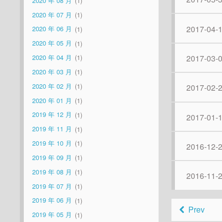
2020 年 08 月
1
2020 年 07 月
1
2017-04-
2020 年 06 月
1
2020 年 05 月
1
2017-03-
2020 年 04 月
1
2020 年 03 月
1
2020 年 02 月
1
2017-02-
2020 年 01 月
1
2019 年 12 月
1
2017-01-
2019 年 11 月
1
2019 年 10 月
1
2016-12-
2019 年 09 月
1
2019 年 08 月
1
2016-11-
2019 年 07 月
1
2019 年 06 月
1
Prev
2019 年 05 月
1