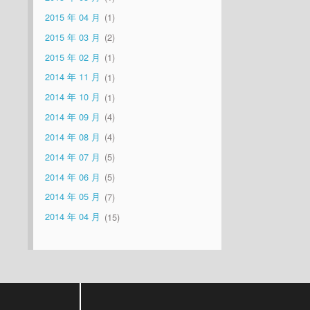
2015 年 04 月
1
2015 年 03 月
2
2015 年 02 月
1
2014 年 11 月
1
2014 年 10 月
1
2014 年 09 月
4
2014 年 08 月
4
2014 年 07 月
5
2014 年 06 月
5
2014 年 05 月
7
2014 年 04 月
15