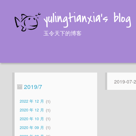
yulingtianxia's blog
玉令天下的博客
2019-07-
2019/7
2022 年 12 月
1
2020 年 12 月
1
2020 年 10 月
1
2020 年 09 月
1