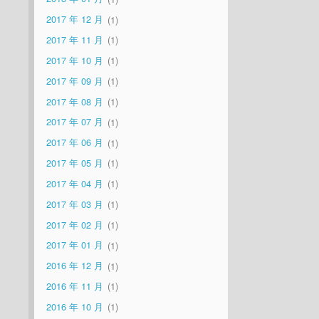
2017 年 12 月
1
2017 年 11 月
1
2017 年 10 月
1
2017 年 09 月
1
2017 年 08 月
1
2017 年 07 月
1
2017 年 06 月
1
2017 年 05 月
1
2017 年 04 月
1
2017 年 03 月
1
2017 年 02 月
1
2017 年 01 月
1
2016 年 12 月
1
2016 年 11 月
1
2016 年 10 月
1