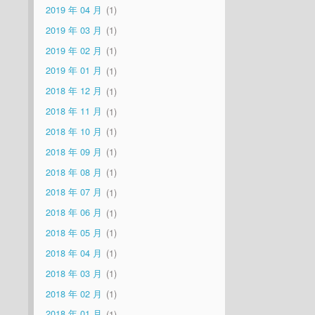
2019 年 04 月
1
2019 年 03 月
1
2019 年 02 月
1
2019 年 01 月
1
2018 年 12 月
1
2018 年 11 月
1
2018 年 10 月
1
2018 年 09 月
1
2018 年 08 月
1
2018 年 07 月
1
2018 年 06 月
1
2018 年 05 月
1
2018 年 04 月
1
2018 年 03 月
1
2018 年 02 月
1
2018 年 01 月
1