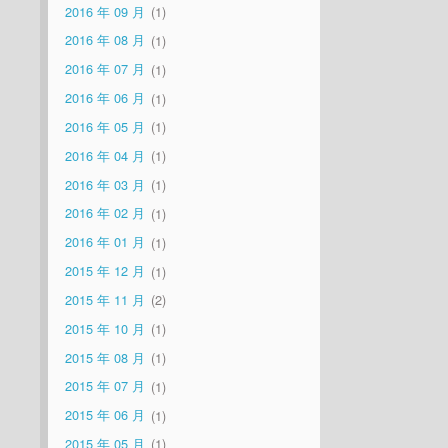
2016 年 09 月
1
2016 年 08 月
1
2016 年 07 月
1
2016 年 06 月
1
2016 年 05 月
1
2016 年 04 月
1
2016 年 03 月
1
2016 年 02 月
1
2016 年 01 月
1
2015 年 12 月
1
2015 年 11 月
2
2015 年 10 月
1
2015 年 08 月
1
2015 年 07 月
1
2015 年 06 月
1
2015 年 05 月
1