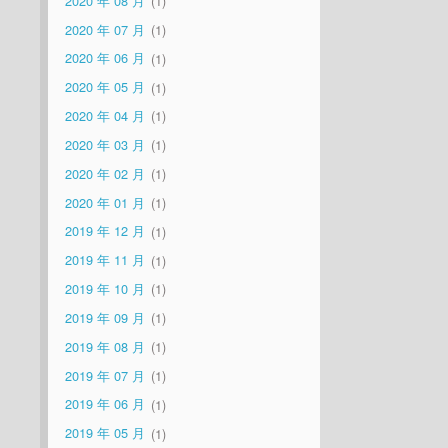
2020 年 08 月
1
2020 年 07 月
1
2020 年 06 月
1
2020 年 05 月
1
2020 年 04 月
1
2020 年 03 月
1
2020 年 02 月
1
2020 年 01 月
1
2019 年 12 月
1
2019 年 11 月
1
2019 年 10 月
1
2019 年 09 月
1
2019 年 08 月
1
2019 年 07 月
1
2019 年 06 月
1
2019 年 05 月
1