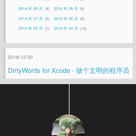
2014 年 09 月
4
2014 年 08 月
4
2014 年 07 月
5
2014 年 06 月
5
2014 年 05 月
7
2014 年 04 月
15
2018-12-30
DirtyWords for Xcode - 做个文明的程序员