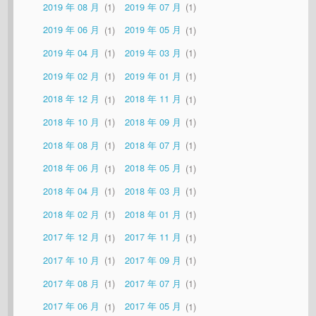
2019 年 08 月
1
2019 年 07 月
1
2019 年 06 月
1
2019 年 05 月
1
2019 年 04 月
1
2019 年 03 月
1
2019 年 02 月
1
2019 年 01 月
1
2018 年 12 月
1
2018 年 11 月
1
2018 年 10 月
1
2018 年 09 月
1
2018 年 08 月
1
2018 年 07 月
1
2018 年 06 月
1
2018 年 05 月
1
2018 年 04 月
1
2018 年 03 月
1
2018 年 02 月
1
2018 年 01 月
1
2017 年 12 月
1
2017 年 11 月
1
2017 年 10 月
1
2017 年 09 月
1
2017 年 08 月
1
2017 年 07 月
1
2017 年 06 月
1
2017 年 05 月
1