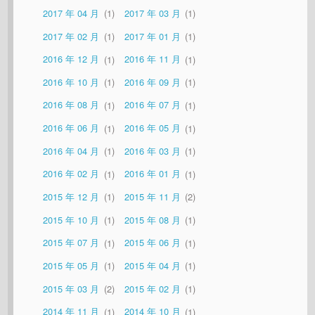
2017 年 04 月
1
2017 年 03 月
1
2017 年 02 月
1
2017 年 01 月
1
2016 年 12 月
1
2016 年 11 月
1
2016 年 10 月
1
2016 年 09 月
1
2016 年 08 月
1
2016 年 07 月
1
2016 年 06 月
1
2016 年 05 月
1
2016 年 04 月
1
2016 年 03 月
1
2016 年 02 月
1
2016 年 01 月
1
2015 年 12 月
1
2015 年 11 月
2
2015 年 10 月
1
2015 年 08 月
1
2015 年 07 月
1
2015 年 06 月
1
2015 年 05 月
1
2015 年 04 月
1
2015 年 03 月
2
2015 年 02 月
1
2014 年 11 月
1
2014 年 10 月
1