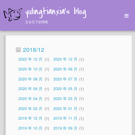
yulingtianxia's blog
玉令天下的博客
Home
Archives
2018/12
Tags
2022 年 12 月
1
2020 年 12 月
1
About
2020 年 10 月
1
2020 年 09 月
1
2020 年 08 月
1
2020 年 07 月
1
2020 年 06 月
1
2020 年 05 月
1
2020 年 04 月
1
2020 年 03 月
1
2020 年 02 月
1
2020 年 01 月
1
2019 年 12 月
1
2019 年 11 月
1
2019 年 10 月
1
2019 年 09 月
1