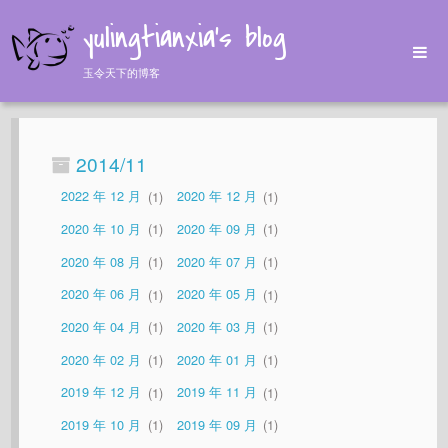
yulingtianxia's blog
玉令天下的博客
Home
Archives
2014/11
Tags
2022 年 12 月
1
2020 年 12 月
1
About
2020 年 10 月
1
2020 年 09 月
1
2020 年 08 月
1
2020 年 07 月
1
2020 年 06 月
1
2020 年 05 月
1
2020 年 04 月
1
2020 年 03 月
1
2020 年 02 月
1
2020 年 01 月
1
2019 年 12 月
1
2019 年 11 月
1
2019 年 10 月
1
2019 年 09 月
1