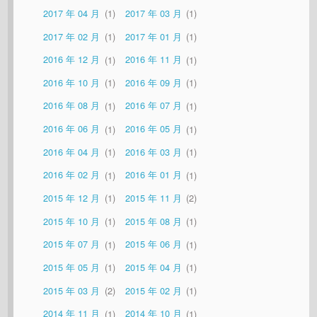
2017 年 04 月
1
2017 年 03 月
1
2017 年 02 月
1
2017 年 01 月
1
2016 年 12 月
1
2016 年 11 月
1
2016 年 10 月
1
2016 年 09 月
1
2016 年 08 月
1
2016 年 07 月
1
2016 年 06 月
1
2016 年 05 月
1
2016 年 04 月
1
2016 年 03 月
1
2016 年 02 月
1
2016 年 01 月
1
2015 年 12 月
1
2015 年 11 月
2
2015 年 10 月
1
2015 年 08 月
1
2015 年 07 月
1
2015 年 06 月
1
2015 年 05 月
1
2015 年 04 月
1
2015 年 03 月
2
2015 年 02 月
1
2014 年 11 月
1
2014 年 10 月
1