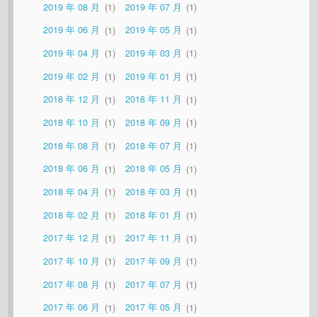
2019 年 08 月
1
2019 年 07 月
1
2019 年 06 月
1
2019 年 05 月
1
2019 年 04 月
1
2019 年 03 月
1
2019 年 02 月
1
2019 年 01 月
1
2018 年 12 月
1
2018 年 11 月
1
2018 年 10 月
1
2018 年 09 月
1
2018 年 08 月
1
2018 年 07 月
1
2018 年 06 月
1
2018 年 05 月
1
2018 年 04 月
1
2018 年 03 月
1
2018 年 02 月
1
2018 年 01 月
1
2017 年 12 月
1
2017 年 11 月
1
2017 年 10 月
1
2017 年 09 月
1
2017 年 08 月
1
2017 年 07 月
1
2017 年 06 月
1
2017 年 05 月
1