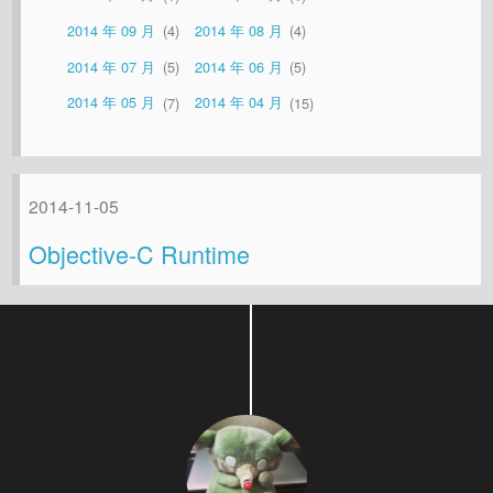
2014 年 09 月
4
2014 年 08 月
4
2014 年 07 月
5
2014 年 06 月
5
2014 年 05 月
7
2014 年 04 月
15
2014-11-05
Objective-C Runtime