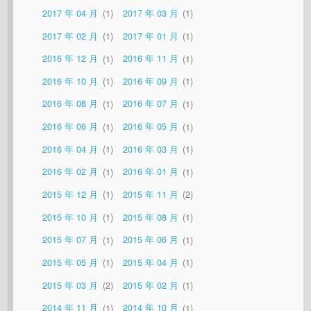
2017 年 04 月
1
2017 年 03 月
1
2017 年 02 月
1
2017 年 01 月
1
2016 年 12 月
1
2016 年 11 月
1
2016 年 10 月
1
2016 年 09 月
1
2016 年 08 月
1
2016 年 07 月
1
2016 年 06 月
1
2016 年 05 月
1
2016 年 04 月
1
2016 年 03 月
1
2016 年 02 月
1
2016 年 01 月
1
2015 年 12 月
1
2015 年 11 月
2
2015 年 10 月
1
2015 年 08 月
1
2015 年 07 月
1
2015 年 06 月
1
2015 年 05 月
1
2015 年 04 月
1
2015 年 03 月
2
2015 年 02 月
1
2014 年 11 月
1
2014 年 10 月
1