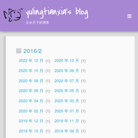
yulingtianxia's blog
玉令天下的博客
Home
Archives
2016/2
Tags
2022 年 12 月
1
2020 年 12 月
1
About
2020 年 10 月
1
2020 年 09 月
1
2020 年 08 月
1
2020 年 07 月
1
2020 年 06 月
1
2020 年 05 月
1
2020 年 04 月
1
2020 年 03 月
1
2020 年 02 月
1
2020 年 01 月
1
2019 年 12 月
1
2019 年 11 月
1
2019 年 10 月
1
2019 年 09 月
1