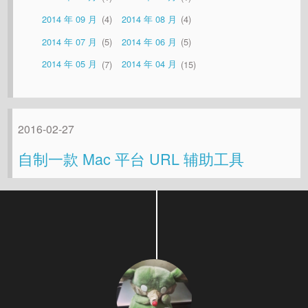
2014 年 09 月
4
2014 年 08 月
4
2014 年 07 月
5
2014 年 06 月
5
2014 年 05 月
7
2014 年 04 月
15
2016-02-27
自制一款 Mac 平台 URL 辅助工具