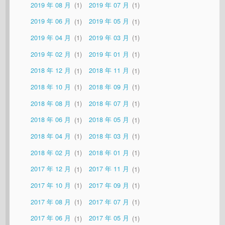
2019 年 08 月
1
2019 年 07 月
1
2019 年 06 月
1
2019 年 05 月
1
2019 年 04 月
1
2019 年 03 月
1
2019 年 02 月
1
2019 年 01 月
1
2018 年 12 月
1
2018 年 11 月
1
2018 年 10 月
1
2018 年 09 月
1
2018 年 08 月
1
2018 年 07 月
1
2018 年 06 月
1
2018 年 05 月
1
2018 年 04 月
1
2018 年 03 月
1
2018 年 02 月
1
2018 年 01 月
1
2017 年 12 月
1
2017 年 11 月
1
2017 年 10 月
1
2017 年 09 月
1
2017 年 08 月
1
2017 年 07 月
1
2017 年 06 月
1
2017 年 05 月
1