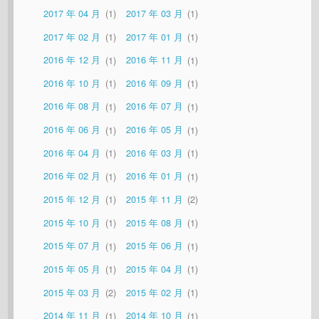
2017 年 04 月
1
2017 年 03 月
1
2017 年 02 月
1
2017 年 01 月
1
2016 年 12 月
1
2016 年 11 月
1
2016 年 10 月
1
2016 年 09 月
1
2016 年 08 月
1
2016 年 07 月
1
2016 年 06 月
1
2016 年 05 月
1
2016 年 04 月
1
2016 年 03 月
1
2016 年 02 月
1
2016 年 01 月
1
2015 年 12 月
1
2015 年 11 月
2
2015 年 10 月
1
2015 年 08 月
1
2015 年 07 月
1
2015 年 06 月
1
2015 年 05 月
1
2015 年 04 月
1
2015 年 03 月
2
2015 年 02 月
1
2014 年 11 月
1
2014 年 10 月
1