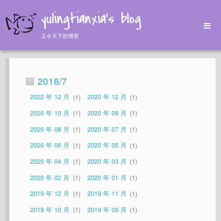
yulingtianxia's blog
玉令天下的博客
Home
Archives
2018/7
Tags
2022 年 12 月
1
2020 年 12 月
1
About
2020 年 10 月
1
2020 年 09 月
1
2020 年 08 月
1
2020 年 07 月
1
2020 年 06 月
1
2020 年 05 月
1
2020 年 04 月
1
2020 年 03 月
1
2020 年 02 月
1
2020 年 01 月
1
2019 年 12 月
1
2019 年 11 月
1
2019 年 10 月
1
2019 年 09 月
1