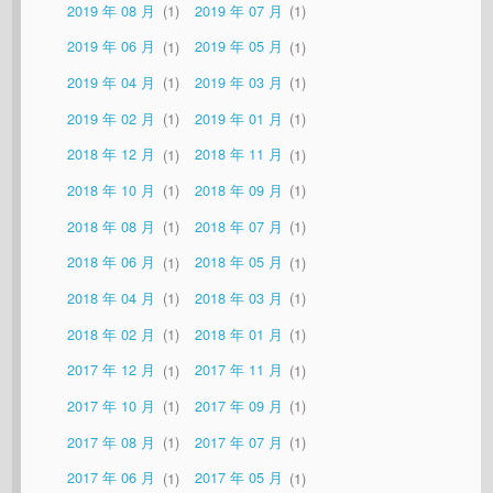
2019 年 08 月
1
2019 年 07 月
1
2019 年 06 月
1
2019 年 05 月
1
2019 年 04 月
1
2019 年 03 月
1
2019 年 02 月
1
2019 年 01 月
1
2018 年 12 月
1
2018 年 11 月
1
2018 年 10 月
1
2018 年 09 月
1
2018 年 08 月
1
2018 年 07 月
1
2018 年 06 月
1
2018 年 05 月
1
2018 年 04 月
1
2018 年 03 月
1
2018 年 02 月
1
2018 年 01 月
1
2017 年 12 月
1
2017 年 11 月
1
2017 年 10 月
1
2017 年 09 月
1
2017 年 08 月
1
2017 年 07 月
1
2017 年 06 月
1
2017 年 05 月
1