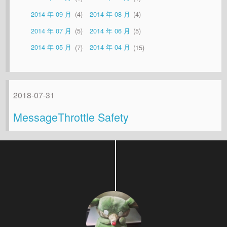
2014 年 09 月
4
2014 年 08 月
4
2014 年 07 月
5
2014 年 06 月
5
2014 年 05 月
7
2014 年 04 月
15
2018-07-31
MessageThrottle Safety