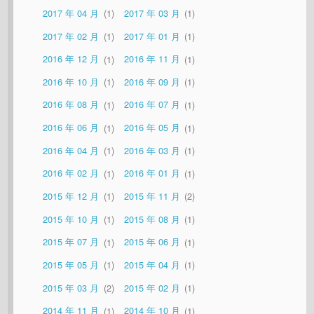
2017 年 04 月
1
2017 年 03 月
1
2017 年 02 月
1
2017 年 01 月
1
2016 年 12 月
1
2016 年 11 月
1
2016 年 10 月
1
2016 年 09 月
1
2016 年 08 月
1
2016 年 07 月
1
2016 年 06 月
1
2016 年 05 月
1
2016 年 04 月
1
2016 年 03 月
1
2016 年 02 月
1
2016 年 01 月
1
2015 年 12 月
1
2015 年 11 月
2
2015 年 10 月
1
2015 年 08 月
1
2015 年 07 月
1
2015 年 06 月
1
2015 年 05 月
1
2015 年 04 月
1
2015 年 03 月
2
2015 年 02 月
1
2014 年 11 月
1
2014 年 10 月
1