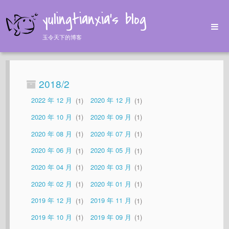
yulingtianxia's blog
玉令天下的博客
Home
Archives
2018/2
Tags
2022 年 12 月
1
2020 年 12 月
1
About
2020 年 10 月
1
2020 年 09 月
1
2020 年 08 月
1
2020 年 07 月
1
2020 年 06 月
1
2020 年 05 月
1
2020 年 04 月
1
2020 年 03 月
1
2020 年 02 月
1
2020 年 01 月
1
2019 年 12 月
1
2019 年 11 月
1
2019 年 10 月
1
2019 年 09 月
1