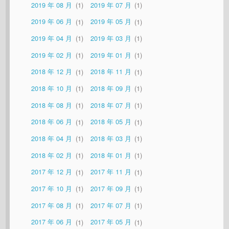
2019 年 08 月
1
2019 年 07 月
1
2019 年 06 月
1
2019 年 05 月
1
2019 年 04 月
1
2019 年 03 月
1
2019 年 02 月
1
2019 年 01 月
1
2018 年 12 月
1
2018 年 11 月
1
2018 年 10 月
1
2018 年 09 月
1
2018 年 08 月
1
2018 年 07 月
1
2018 年 06 月
1
2018 年 05 月
1
2018 年 04 月
1
2018 年 03 月
1
2018 年 02 月
1
2018 年 01 月
1
2017 年 12 月
1
2017 年 11 月
1
2017 年 10 月
1
2017 年 09 月
1
2017 年 08 月
1
2017 年 07 月
1
2017 年 06 月
1
2017 年 05 月
1