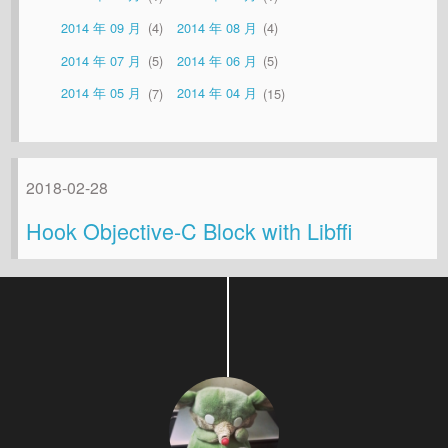
2014 年 09 月
4
2014 年 08 月
4
2014 年 07 月
5
2014 年 06 月
5
2014 年 05 月
7
2014 年 04 月
15
2018-02-28
Hook Objective-C Block with Libffi