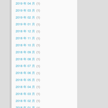
2019 年 04 月
1
2019 年 03 月
1
2019 年 02 月
1
2019 年 01 月
1
2018 年 12 月
1
2018 年 11 月
1
2018 年 10 月
1
2018 年 09 月
1
2018 年 08 月
1
2018 年 07 月
1
2018 年 06 月
1
2018 年 05 月
1
2018 年 04 月
1
2018 年 03 月
1
2018 年 02 月
1
2018 年 01 月
1