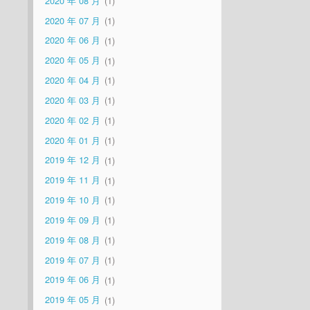
2020 年 08 月
1
2020 年 07 月
1
2020 年 06 月
1
2020 年 05 月
1
2020 年 04 月
1
2020 年 03 月
1
2020 年 02 月
1
2020 年 01 月
1
2019 年 12 月
1
2019 年 11 月
1
2019 年 10 月
1
2019 年 09 月
1
2019 年 08 月
1
2019 年 07 月
1
2019 年 06 月
1
2019 年 05 月
1