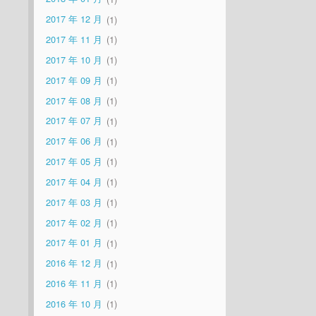
2017 年 12 月
1
2017 年 11 月
1
2017 年 10 月
1
2017 年 09 月
1
2017 年 08 月
1
2017 年 07 月
1
2017 年 06 月
1
2017 年 05 月
1
2017 年 04 月
1
2017 年 03 月
1
2017 年 02 月
1
2017 年 01 月
1
2016 年 12 月
1
2016 年 11 月
1
2016 年 10 月
1