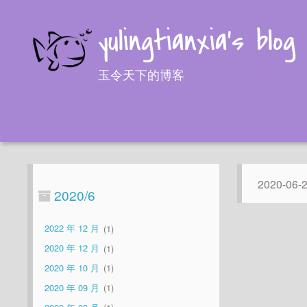
yulingtianxia's blog
玉令天下的博客
2020-06-
2020/6
2022 年 12 月
1
2020 年 12 月
1
2020 年 10 月
1
2020 年 09 月
1