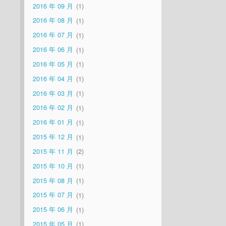
2016 年 09 月
1
2016 年 08 月
1
2016 年 07 月
1
2016 年 06 月
1
2016 年 05 月
1
2016 年 04 月
1
2016 年 03 月
1
2016 年 02 月
1
2016 年 01 月
1
2015 年 12 月
1
2015 年 11 月
2
2015 年 10 月
1
2015 年 08 月
1
2015 年 07 月
1
2015 年 06 月
1
2015 年 05 月
1