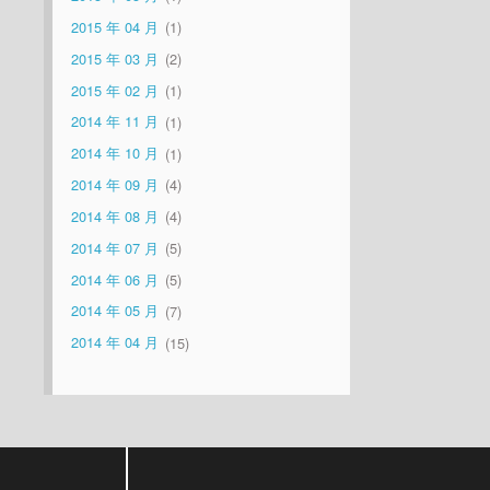
2015 年 04 月
1
2015 年 03 月
2
2015 年 02 月
1
2014 年 11 月
1
2014 年 10 月
1
2014 年 09 月
4
2014 年 08 月
4
2014 年 07 月
5
2014 年 06 月
5
2014 年 05 月
7
2014 年 04 月
15