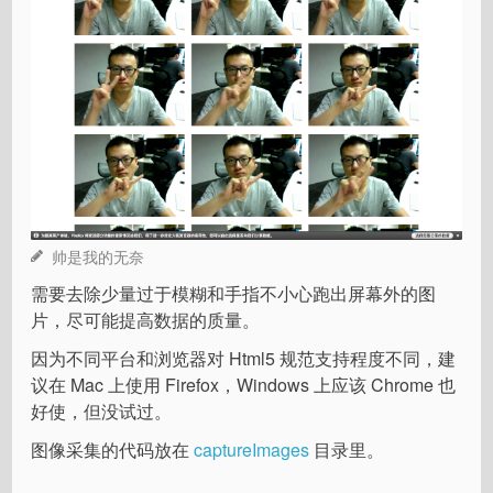
帅是我的无奈
需要去除少量过于模糊和手指不小心跑出屏幕外的图
片，尽可能提高数据的质量。
因为不同平台和浏览器对 Html5 规范支持程度不同，建
议在 Mac 上使用 Firefox，Windows 上应该 Chrome 也
好使，但没试过。
图像采集的代码放在
captureImages
目录里。