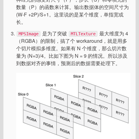
数量（P）的函数来计算。输出数据体的空间尺寸为
(W-F +2P)/S+1。这里说的是某个维度，单指宽或
长。
是为了突破
最大维度为 4
MPSImage
MTLTexture
（RGBA）的限制，搞了个 workaround，就是用多
个切片模拟多维度。如果有 N 个维度，那么切片数
量为 (N+3)/4。比如下图为 N = 9 的情况。所以涉及
到数据对齐的事情，预测后的数据需要处理下。