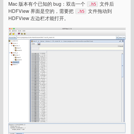
Mac 版本有个已知的 bug：双击一个
文件后
.h5
HDFView 界面是空的，需要把
文件拖动到
.h5
HDFView 左边栏才能打开。