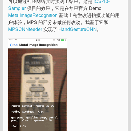
可以通过神经网络实时预测出结果。这是
iOS-10-
Sampler
项目的效果，它是在苹果官方 Demo
MetalImageRecognition
基础上稍微改进拍摄功能的用
户体验，MPS 的部分未做任何改动。我基于它和
MPSCNNfeeder
实现了
HandGestureCNN
。