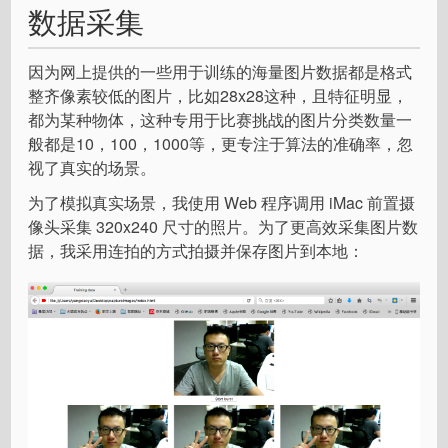
数据采集
因为网上提供的一些用于训练的海量图片数据都是格式
整齐像素较低的图片，比如28x28这种，且特征明显，
都为某种物体，这种专用于比赛挑战的图片分类数量一
般都是10，100，1000等，更专注于算法的准确率，忽
视了真实的场景。
为了模拟真实场景，我使用 Web 程序调用 iMac 前置摄
像头采集 320x240 尺寸的照片。为了更高效采集图片数
据，我采用连拍的方式拍摄并保存图片到本地：