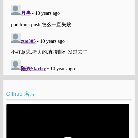
Github 名片