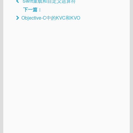
Swift重载和自定义运算符
下一篇：
Objective-C中的KVC和KVO