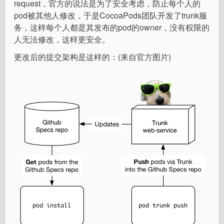
request，官方的说法是为了安全考虑，防止每个人的
pod被其他人修改，于是CocoaPods团队开发了trunk服
务，这样每个人都是其发布的pod的owner，没有权限的
人无法修改，这样更安全。
更改后的提交架构是这样的：(来自官方图片)