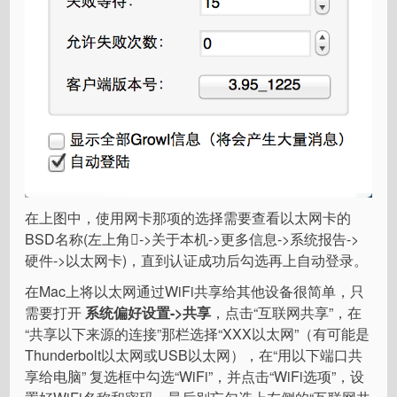
在上图中，使用网卡那项的选择需要查看以太网卡的
BSD名称(左上角->关于本机->更多信息->系统报告->
硬件->以太网卡)，直到认证成功后勾选再上自动登录。
在Mac上将以太网通过WiFi共享给其他设备很简单，只
需要打开
系统偏好设置->共享
，点击“互联网共享”，在
“共享以下来源的连接”那栏选择“XXX以太网”（有可能是
Thunderbolt以太网或USB以太网），在“用以下端口共
享给电脑” 复选框中勾选“WiFi”，并点击“WiFi选项”，设