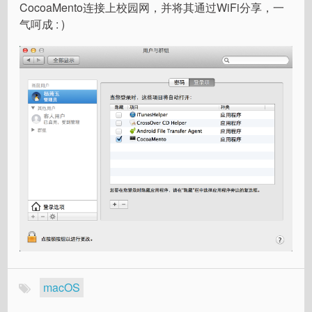
CocoaMento连接上校园网，并将其通过WiFi分享，一
气呵成 : )
macOS