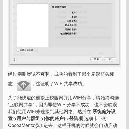
经过亲测屡试不爽啊，成功的看到了那个扇形箭头标
志：
，这证明了WiFi共享成功。
为了能快速的连接上校园网并用WiFi分享，请始终勾选
“互联网共享”，因为即使WiFi分享不成功，也不会耽误
我们使用WiFi来连接到其他网络。然后在
系统偏好设
置->用户与群组->(你的账户)->登陆项
选项卡下将
CocoaMento添加进去，这样开机的时候就会自动启动