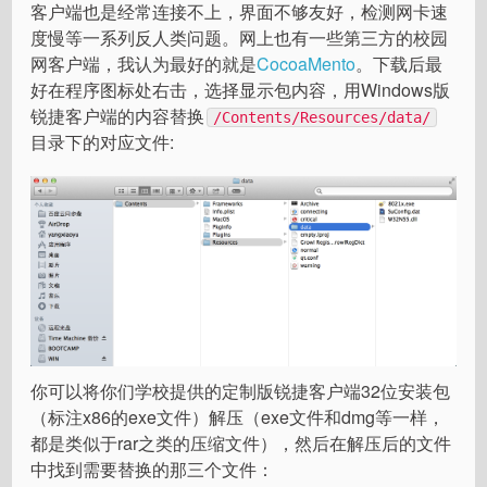
客户端也是经常连接不上，界面不够友好，检测网卡速
度慢等一系列反人类问题。网上也有一些第三方的校园
网客户端，我认为最好的就是
CocoaMento
。下载后最
好在程序图标处右击，选择显示包内容，用Windows版
锐捷客户端的内容替换
/Contents/Resources/data/
目录下的对应文件:
你可以将你们学校提供的定制版锐捷客户端32位安装包
（标注x86的exe文件）解压（exe文件和dmg等一样，
都是类似于rar之类的压缩文件），然后在解压后的文件
中找到需要替换的那三个文件：