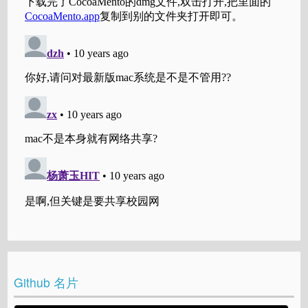
Github 名片