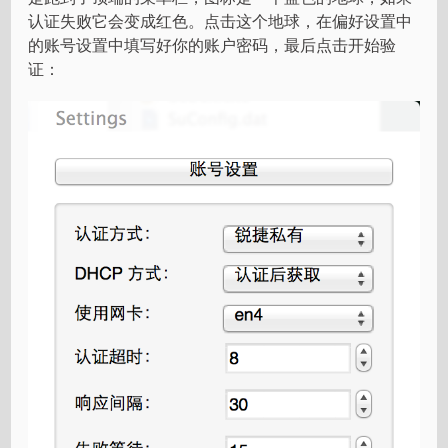
认证失败它会变成红色。点击这个地球，在偏好设置中
的账号设置中填写好你的账户密码，最后点击开始验
证：