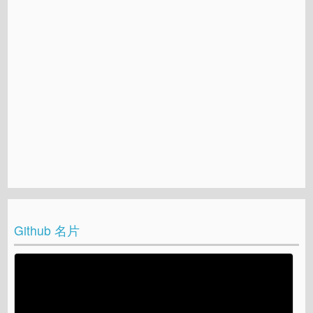
Github 名片