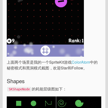
上面两个场景是我的一个SpriteKit游戏
ColorAtom
中的
秘密模式和黑洞模式截图，欢迎Star和Follow。
Shapes
的耗能层级图如下：
SKShapeNode