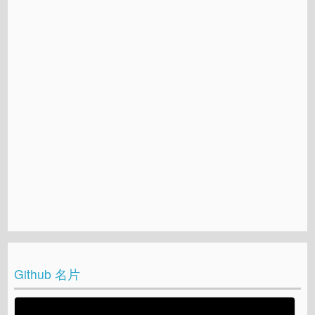
Github 名片