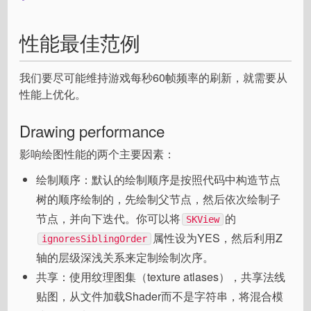
性能最佳范例
我们要尽可能维持游戏每秒60帧频率的刷新，就需要从
性能上优化。
Drawing performance
影响绘图性能的两个主要因素：
绘制顺序：默认的绘制顺序是按照代码中构造节点
树的顺序绘制的，先绘制父节点，然后依次绘制子
节点，并向下迭代。你可以将
的
SKView
属性设为YES，然后利用Z
ignoresSiblingOrder
轴的层级深浅关系来定制绘制次序。
共享：使用纹理图集（texture atlases），共享法线
贴图，从文件加载Shader而不是字符串，将混合模