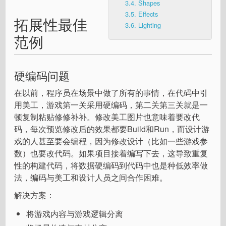
3.4.
Shapes
3.5.
Effects
拓展性最佳
3.6.
Lighting
范例
硬编码问题
在以前，程序员在场景中做了所有的事情，在代码中引
用美工，游戏第一关采用硬编码，第二关第三关就是一
顿复制粘贴修修补补。修改美工图片也意味着要改代
码，每次预览修改后的效果都要Build和Run，而设计游
戏的人甚至要会编程，因为修改设计（比如一些游戏参
数）也要改代码。如果项目接着编写下去，这导致重复
性的构建代码，将数据硬编码到代码中也是种低效率做
法，编码与美工和设计人员之间合作困难。
解决方案：
将游戏内容与游戏逻辑分离