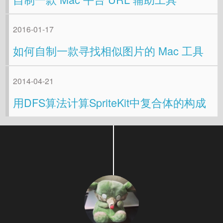
2016-01-17
如何自制一款寻找相似图片的 Mac 工具
2014-04-21
用DFS算法计算SpriteKit中复合体的构成