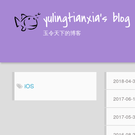
yulingtianxia's blog
玉令天下的博客
2018-04-
iOS
2017-06-
2017-05-
2016-08-