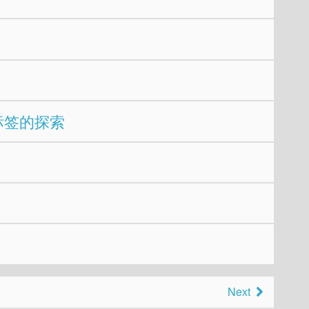
试标签的探索
Next