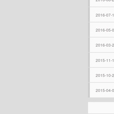
2016-07-
2016-05-
2016-03-
2015-11-
2015-10-
2015-04-