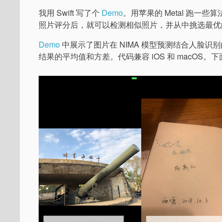
我用 Swift 写了个
Demo
。用苹果的 Metal 跑一些
照片评分后，就可以检测相似照片，并从中挑选最优
Demo
中展示了图片在 NIMA 模型预测结合人脸识
结果的平均值和方差。代码兼容 iOS 和 macOS