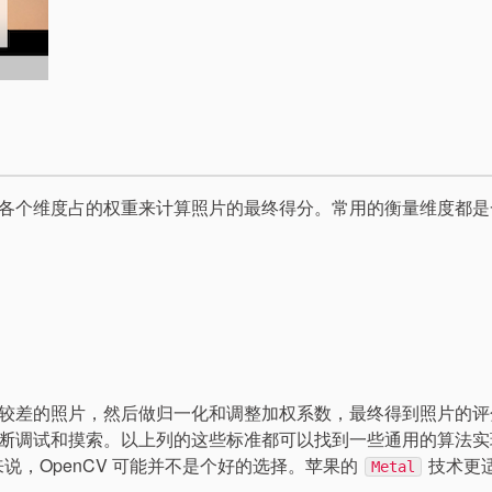
各个维度占的权重来计算照片的最终得分。常用的衡量维度都是
较差的照片，然后做归一化和调整加权系数，最终得到照片的评
断调试和摸索。以上列的这些标准都可以找到一些通用的算法实
来说，OpenCV 可能并不是个好的选择。苹果的
技术更
Metal
。