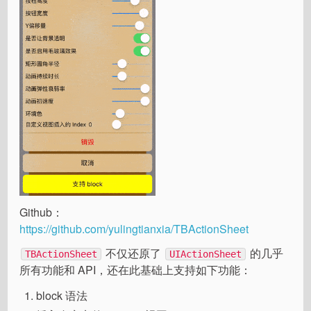
Github：
https://github.com/yulingtianxia/TBActionSheet
不仅还原了
的几乎
TBActionSheet
UIActionSheet
所有功能和 API，还在此基础上支持如下功能：
block 语法