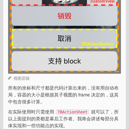
视图层级
所有的坐标和尺寸都是代码计算出来的，没有用自动布
局，容器的大小是根据其子视图的 frame 决定的，这其
中包含很多计算。
在实际使用时只需使用
就可以了，所
TBActionSheet
以上面提到的类都是幕后工作者。我将会讲述每部分具
体实现和一些功能点的实现。