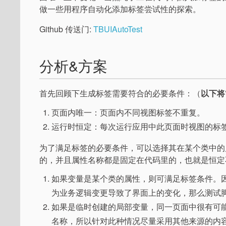
做一些用程序自动化添加标签尝试性的探索。
Github 传送门:
TBUIAutoTest
分析&方案
首先回顾下生成标签需要符合的必要条件：（
以下将
页面内唯一：页面内不同视图标签不重复。
运行时恒定：每次运行应用中此页面时视图的标
为了满足标签的必要条件，可以选择其在某个类中的
的，并且属性名称都是固定在代码里的，也就是恒定
如果变量是某个类的属性，则可满足标签条件。
为业务逻辑变更导致了界面上的变化，那么测试
如果是临时创建的局部变量，同一页面中很有可能有相同名
名称，所以针对此种情况尽量采用其他来源的内