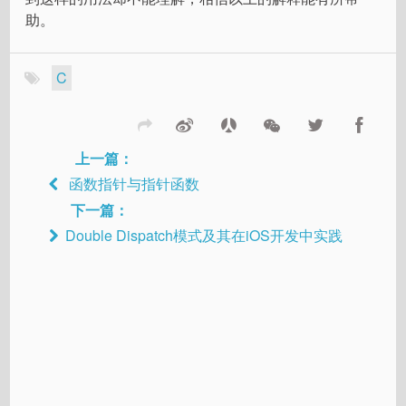
助。
C
上一篇：
函数指针与指针函数
下一篇：
Double Dispatch模式及其在iOS开发中实践