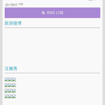
转载
设计模式
RSS 订阅
新浪微博
豆瓣秀