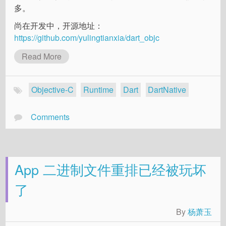
多。
尚在开发中，开源地址：
https://github.com/yulingtianxia/dart_objc
Read More
Objective-C
Runtime
Dart
DartNative
Comments
App 二进制文件重排已经被玩坏
了
By
杨萧玉