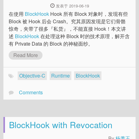
发表于 2019-06-19
在使用
BlockHook
Hook 所有 Block 对象时，发现有些
Block 被 Hook 后会 Crash。究其原因发现是它们骨骼
惊奇，夹带了很多『私货』，不能直接 Hook！本文讲
述
BlockHook
在处理这种 Block 时的技术原理，解开含
有 Private Data 的 Block 的神秘面纱。
Read More
Objective-C
Runtime
BlockHook
Comments
BlockHook with Revocation
By
杨萧玉