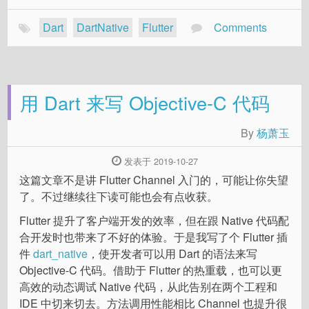
Dart
DartNative
Flutter
Comments
用 Dart 来写 Objective-C 代码
By
杨萧玉
发表于 2019-10-27
这篇文章不是讲 Flutter Channel 入门的，可能让你失望
了。不过继续往下读可能也会有点收获。
Flutter 提升了客户端开发的效率，但在跟 Native 代码配
合开发时也带来了不好的体验。于是我写了个 Flutter 插
件
dart_native
，使开发者可以用 Dart 的语法来写
Objective-C 代码。借助于 Flutter 的热重载，也可以更
高效的动态调试 Native 代码，从此告别在两个工程和
IDE 中切来切去。方法调用性能相比 Channel 也提升很