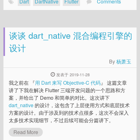
Dart
DartNative
Flutter
Comments
谈谈 dart_native 混合编程引擎的
设计
By
杨萧玉
发表于 2019-11-28
我之前在 『
用 Dart 来写 Objective-C 代码
』 这篇文章
讲了下我在解决 Flutter 三端开发问题的一个思路和方
案，并给出了 Demo 和简单的对比。这次讲下
dart_native
的设计，这包含了上层使用方式和底层技术
方案的设计。由于涉及到的技术点很多，这次不会深入
太多技术实现细节，不过后续可能会分篇讲下。
Read More