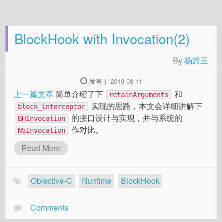
BlockHook with Invocation(2)
By
杨萧玉
发表于 2019-08-11
上一篇文章
简单介绍了下
和
retainArguments
实现的思路，本文会详细讲解下
block_interceptor
的接口设计与实现，并与系统的
BHInvocation
作对比。
NSInvocation
Read More
Objective-C
Runtime
BlockHook
Comments