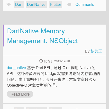
Dart
DartNative
Flutter
Comments
DartNative Memory
Management: NSObject
By
杨萧玉
发表于 2019-12-26
dart_native
基于 Dart FFI，通过 C++ 调用 Native 的
API。这种跨多语言的 bridge 就需要考虑到内存管理的
问题。由于篇幅有限，会分开来讲，本篇文章只涉及
Objective-C 对象类型的管理。
Read More