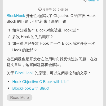
发表于 2019-05-26
BlockHook
开创性地解决了 Objective-C 语言界 Hook
Block 的问题，但也迎来了新的问题：
如何知道某个 Block 对象被谁 Hook 过？
多次 Hook 的先后顺序？
如何处理好多次 Hook 同一个 Block 后对任意一次
Hook 的撤销？
这些问题也是开发者在使用时向我反馈过的问题，在这
篇文章里，这些问题都将会解决。
关于
BlockHook
的原理，可以先阅读之前的文章：
Hook Objective-C Block with Libffi
BlockHook with Struct
Read More