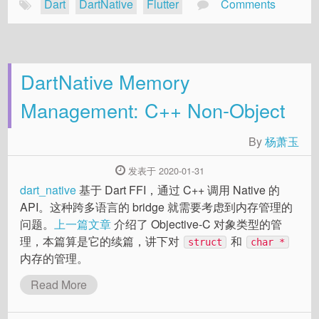
Dart
DartNative
Flutter
Comments
DartNative Memory
Management: C++ Non-Object
By
杨萧玉
发表于 2020-01-31
dart_native
基于 Dart FFI，通过 C++ 调用 Native 的
API。这种跨多语言的 bridge 就需要考虑到内存管理的
问题。
上一篇文章
介绍了 Objective-C 对象类型的管
理，本篇算是它的续篇，讲下对
和
struct
char *
内存的管理。
Read More