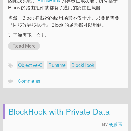
因此我实现了
BlockHook
的异步拦截功能，所有基于
Block 的路由组件就都有了通用的路由拦截器！
当然，Block 拦截器的应用场景不仅于此。只要是需要
『同步改异步执行』 Block 的场景都可以用到。
让子弹再飞一会儿！
Read More
Objective-C
Runtime
BlockHook
Comments
BlockHook with Private Data
By
杨萧玉