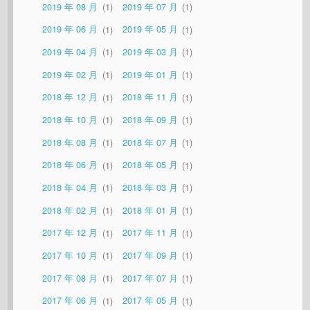
2019 年 08 月
1
2019 年 07 月
1
2019 年 06 月
1
2019 年 05 月
1
2019 年 04 月
1
2019 年 03 月
1
2019 年 02 月
1
2019 年 01 月
1
2018 年 12 月
1
2018 年 11 月
1
2018 年 10 月
1
2018 年 09 月
1
2018 年 08 月
1
2018 年 07 月
1
2018 年 06 月
1
2018 年 05 月
1
2018 年 04 月
1
2018 年 03 月
1
2018 年 02 月
1
2018 年 01 月
1
2017 年 12 月
1
2017 年 11 月
1
2017 年 10 月
1
2017 年 09 月
1
2017 年 08 月
1
2017 年 07 月
1
2017 年 06 月
1
2017 年 05 月
1