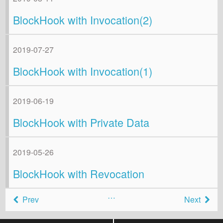
BlockHook with Invocation(2)
2019-07-27
BlockHook with Invocation(1)
2019-06-19
BlockHook with Private Data
2019-05-26
BlockHook with Revocation
…
Prev
Next