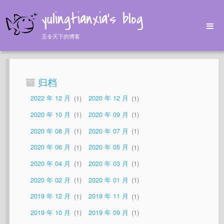
yulingtianxia's blog
玉令天下的博客
Home
Archives
归档
Tags
2022 年 12 月
1
2020 年 12 月
1
About
2020 年 10 月
1
2020 年 09 月
1
2020 年 08 月
1
2020 年 07 月
1
2020 年 06 月
1
2020 年 05 月
1
2020 年 04 月
1
2020 年 03 月
1
2020 年 02 月
1
2020 年 01 月
1
2019 年 12 月
1
2019 年 11 月
1
2019 年 10 月
1
2019 年 09 月
1