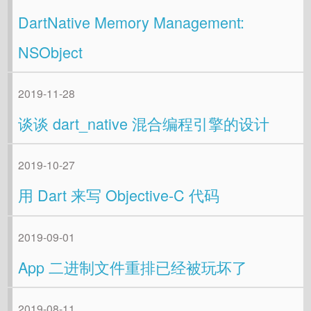
DartNative Memory Management:
NSObject
2019-11-28
谈谈 dart_native 混合编程引擎的设计
2019-10-27
用 Dart 来写 Objective-C 代码
2019-09-01
App 二进制文件重排已经被玩坏了
2019-08-11