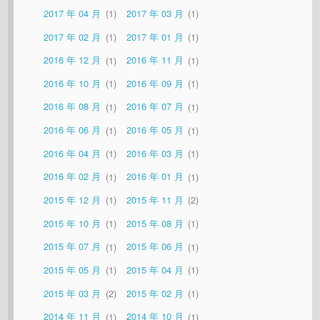
2017 年 04 月
1
2017 年 03 月
1
2017 年 02 月
1
2017 年 01 月
1
2016 年 12 月
1
2016 年 11 月
1
2016 年 10 月
1
2016 年 09 月
1
2016 年 08 月
1
2016 年 07 月
1
2016 年 06 月
1
2016 年 05 月
1
2016 年 04 月
1
2016 年 03 月
1
2016 年 02 月
1
2016 年 01 月
1
2015 年 12 月
1
2015 年 11 月
2
2015 年 10 月
1
2015 年 08 月
1
2015 年 07 月
1
2015 年 06 月
1
2015 年 05 月
1
2015 年 04 月
1
2015 年 03 月
2
2015 年 02 月
1
2014 年 11 月
1
2014 年 10 月
1