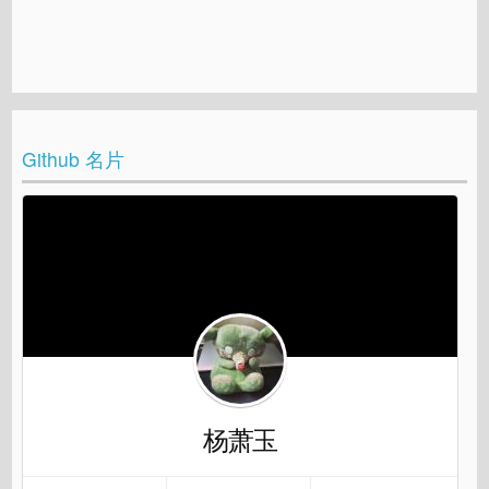
Github 名片