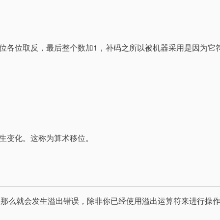
位各位取反，最后整个数加1，补码之所以被机器采用是因为它
生变化。这称为算术移位。
围，那么就会发生溢出错误，除非你已经使用溢出运算符来进行操