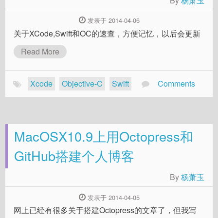
By
杨萧玉
发表于 2014-04-06
关于XCode,Swift和OC的速查，方便记忆，以后会更新
Read More
Xcode
Objective-C
Swift
Comments
MacOSX10.9上用Octopress和
GitHub搭建个人博客
By
杨萧玉
发表于 2014-04-05
网上已经有很多关于搭建Octopress的文章了，但我写