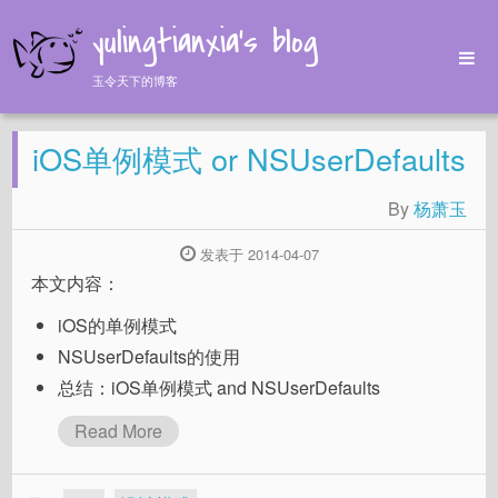
yulingtianxia's blog
玉令天下的博客
Home
iOS单例模式 or NSUserDefaults
Archives
Tags
By
杨萧玉
About
发表于 2014-04-07
本文内容：
iOS的单例模式
NSUserDefaults的使用
总结：iOS单例模式 and NSUserDefaults
Read More