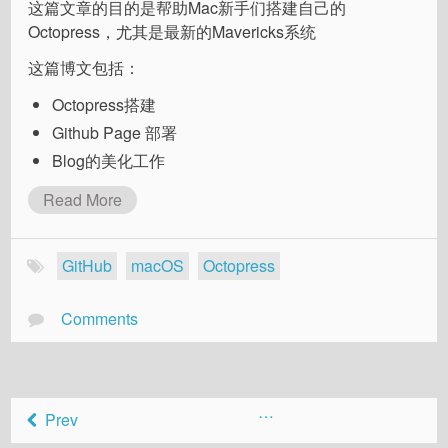
这篇文章的目的是帮助Mac新手们搭建自己的
Octopress，尤其是最新的Mavericks系统
这篇博文包括：
Octopress搭建
Github Page 部署
Blog的美化工作
Read More
GitHub
macOS
Octopress
Comments
…
Prev