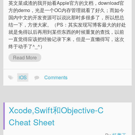
英文菜成渣的我开始看Apple官方的文档，download官
方的demo，光是一个OC内存管理就看了好久；而如今
国内中文的开发资源可以说比那时多很多了，所以想总
结一下，方便大家。（PS：其实发现写博客最大的好处
就是免得以后再用到某些东西的时候重复的查找，以前
一直觉得应该把经验记录下来，但是一直懒得写，这次
终于动手了^_^）
Read More
iOS
Comments
Xcode,Swift和Objective-C
Cheat Sheet