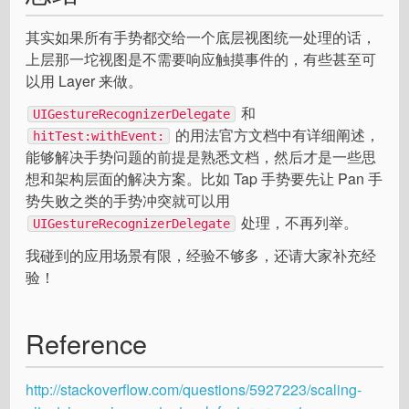
其实如果所有手势都交给一个底层视图统一处理的话，
上层那一坨视图是不需要响应触摸事件的，有些甚至可
以用 Layer 来做。
和
UIGestureRecognizerDelegate
的用法官方文档中有详细阐述，
hitTest:withEvent:
能够解决手势问题的前提是熟悉文档，然后才是一些思
想和架构层面的解决方案。比如 Tap 手势要先让 Pan 手
势失败之类的手势冲突就可以用
处理，不再列举。
UIGestureRecognizerDelegate
我碰到的应用场景有限，经验不够多，还请大家补充经
验！
Reference
http://stackoverflow.com/questions/5927223/scaling-