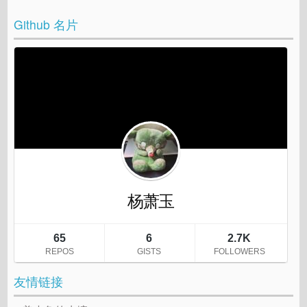
Github 名片
友情链接