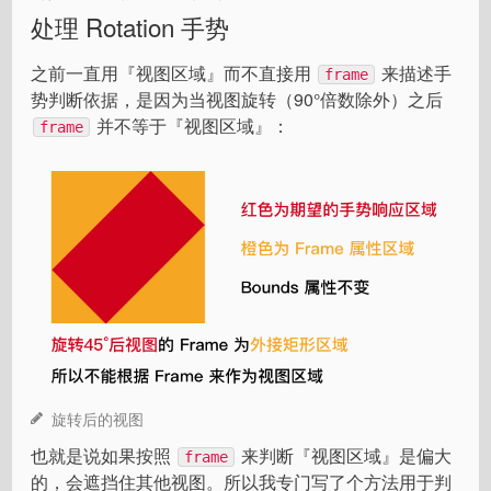
处理 Rotation 手势
之前一直用『视图区域』而不直接用
来描述手
frame
势判断依据，是因为当视图旋转（90°倍数除外）之后
并不等于『视图区域』：
frame
旋转后的视图
也就是说如果按照
来判断『视图区域』是偏大
frame
的，会遮挡住其他视图。所以我专门写了个方法用于判