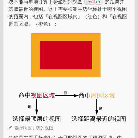
决不能简单地计算手势坐标到视图
的距离并
center
选取最近的视图。这里需要检测手势坐标处于哪个视图
的
范围
内，包括『在视图区域内』（红色）和『在视图
周围区域』（橙色）：
选择响应手势的视图
策略是先看手势坐标处于哪些视图的『视图区域』中，