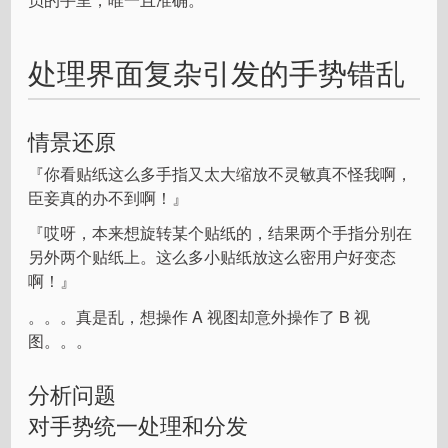
处理界面复杂引发的手势错乱
情景还原
『你看贴纸这么多手指又太大缩放不灵敏真不怪我啊，
臣妾真的办不到啊！』
『哎呀，本来想旋转某个贴纸的，结果两个手指分别在
另外两个贴纸上。这么多小贴纸放这么密用户好变态
啊！』
。。。真是乱，想操作 A 视图却意外操作了 B 视
图。。。
分析问题
对手势统一处理和分发