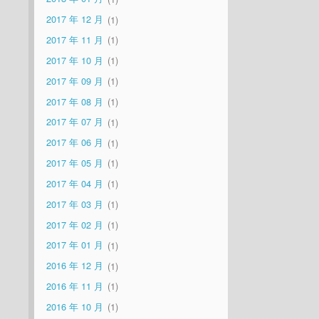
2017 年 12 月
1
2017 年 11 月
1
2017 年 10 月
1
2017 年 09 月
1
2017 年 08 月
1
2017 年 07 月
1
2017 年 06 月
1
2017 年 05 月
1
2017 年 04 月
1
2017 年 03 月
1
2017 年 02 月
1
2017 年 01 月
1
2016 年 12 月
1
2016 年 11 月
1
2016 年 10 月
1