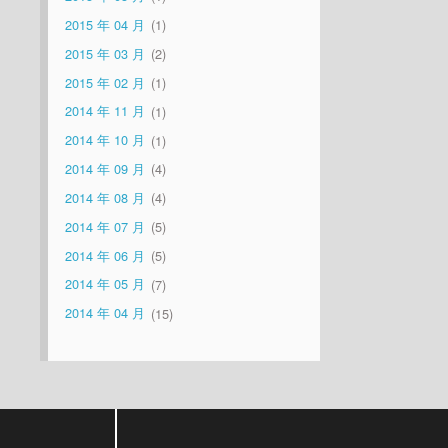
2015 年 04 月
1
2015 年 03 月
2
2015 年 02 月
1
2014 年 11 月
1
2014 年 10 月
1
2014 年 09 月
4
2014 年 08 月
4
2014 年 07 月
5
2014 年 06 月
5
2014 年 05 月
7
2014 年 04 月
15