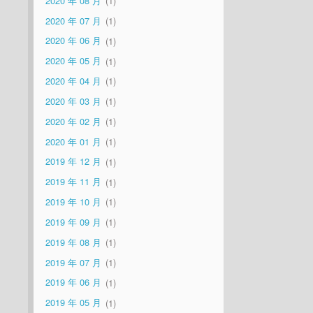
2020 年 08 月
1
2020 年 07 月
1
2020 年 06 月
1
2020 年 05 月
1
2020 年 04 月
1
2020 年 03 月
1
2020 年 02 月
1
2020 年 01 月
1
2019 年 12 月
1
2019 年 11 月
1
2019 年 10 月
1
2019 年 09 月
1
2019 年 08 月
1
2019 年 07 月
1
2019 年 06 月
1
2019 年 05 月
1