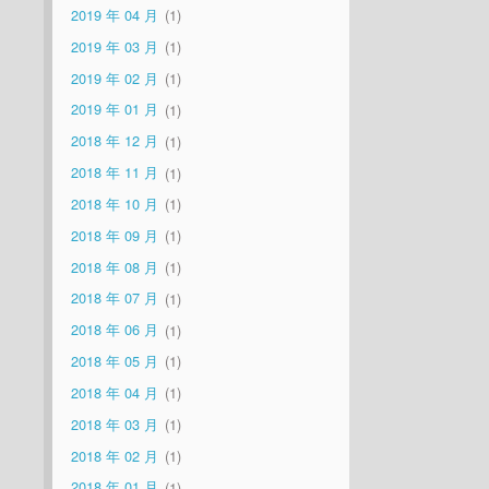
2019 年 04 月
1
2019 年 03 月
1
2019 年 02 月
1
2019 年 01 月
1
2018 年 12 月
1
2018 年 11 月
1
2018 年 10 月
1
2018 年 09 月
1
2018 年 08 月
1
2018 年 07 月
1
2018 年 06 月
1
2018 年 05 月
1
2018 年 04 月
1
2018 年 03 月
1
2018 年 02 月
1
2018 年 01 月
1