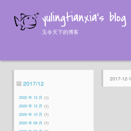
yulingtianxia's blog
玉令天下的博客
2017-12-
2017/12
2022 年 12 月
1
2020 年 12 月
1
2020 年 10 月
1
2020 年 09 月
1