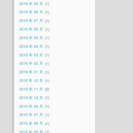
2016 年 09 月
1
2016 年 08 月
1
2016 年 07 月
1
2016 年 06 月
1
2016 年 05 月
1
2016 年 04 月
1
2016 年 03 月
1
2016 年 02 月
1
2016 年 01 月
1
2015 年 12 月
1
2015 年 11 月
2
2015 年 10 月
1
2015 年 08 月
1
2015 年 07 月
1
2015 年 06 月
1
2015 年 05 月
1