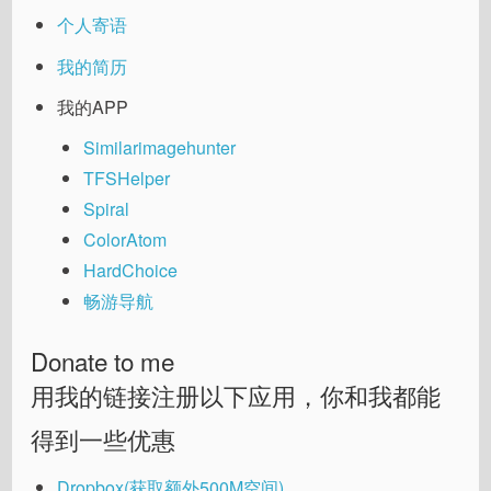
个人寄语
我的简历
我的APP
Similarimagehunter
TFSHelper
Spiral
ColorAtom
HardChoice
畅游导航
Donate to me
用我的链接注册以下应用，你和我都能
得到一些优惠
Dropbox(获取额外500M空间)