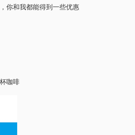
，你和我都能得到一些优惠
杯咖啡