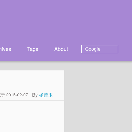
hives
Tags
About
By
杨萧玉
于 2015-02-07