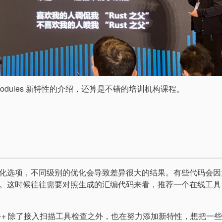
 Modules 新特性的介绍，还算是不错的培训机构课程。
化选项，不同级别的优化会导致差异很大的结果。有些代码会因
。这时候往往需要对照生成的汇编代码来看，推荐一个在线工具
++ 除了接入扫描工具检查之外，也在努力添加新特性，想把一