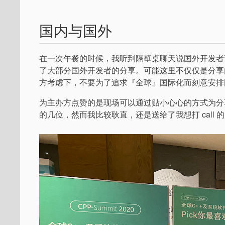
国内与国外
在一次午餐的时候，我听到隔壁桌聊天说国外开发者
了大部分国外开发者的分享。可能这里不仅仅是分享
方考虑下，不要为了追求『全球』国际化而刻意安排
为主办方点赞的是现场可以通过贴小心心的方式为分享
的几位，然而我比较耿直，还是送给了我想打 call 