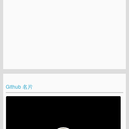
Github 名片