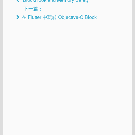
下一篇：
在 Flutter 中玩转 Objective-C Block