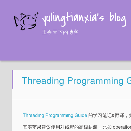
yulingtianxia's blog
玉令天下的博客
Threading Programming G
Threading Programming Guide
的学习笔记&翻译，
其实苹果建议使用对线程的高级封装，比如 operation obje