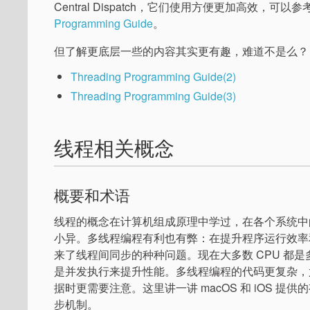
Central Dispatch，它们使用方便更加高效，可以参
Programming Guide
。
但了解更底层一些的内容其实更有趣，难道不是么？
Threading Programming Guide(2)
Threading Programming Guide(3)
线程相关概念
概要和术语
线程的概念在计算机组成原理中学过，在各个系统中
小异。多线程编程有利也有弊：在提升程序运行效率
来了线程间同步的种种问题。现在大多数 CPU 都
是并发执行来提升性能。多线程编程的代码更复杂，
据时更需要注意。这里讲一讲 macOS 和 iOS 提供的
步机制。