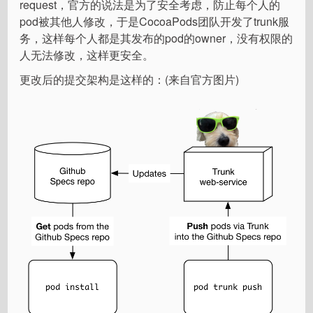
request，官方的说法是为了安全考虑，防止每个人的
pod被其他人修改，于是CocoaPods团队开发了trunk服
务，这样每个人都是其发布的pod的owner，没有权限的
人无法修改，这样更安全。
更改后的提交架构是这样的：(来自官方图片)