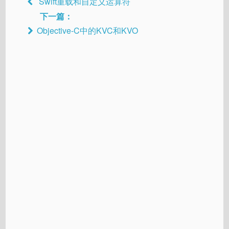
Swift重载和自定义运算符
下一篇：
Objective-C中的KVC和KVO