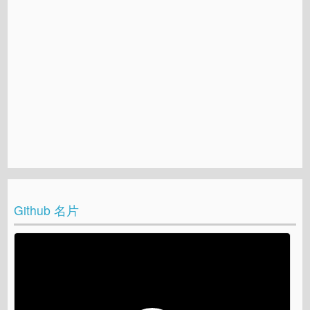
Github 名片