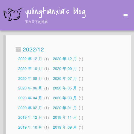
yulingtianxia's blog
玉令天下的博客
Home
Archives
2022/12
Tags
2022 年 12 月
1
2020 年 12 月
1
About
2020 年 10 月
1
2020 年 09 月
1
2020 年 08 月
1
2020 年 07 月
1
2020 年 06 月
1
2020 年 05 月
1
2020 年 04 月
1
2020 年 03 月
1
2020 年 02 月
1
2020 年 01 月
1
2019 年 12 月
1
2019 年 11 月
1
2019 年 10 月
1
2019 年 09 月
1