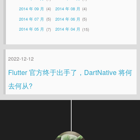
2014 年 09 月
4
2014 年 08 月
4
2014 年 07 月
5
2014 年 06 月
5
2014 年 05 月
7
2014 年 04 月
15
2022-12-12
Flutter 官方终于出手了，DartNative 将何
去何从?