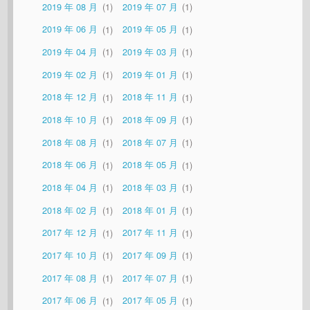
2019 年 08 月
1
2019 年 07 月
1
2019 年 06 月
1
2019 年 05 月
1
2019 年 04 月
1
2019 年 03 月
1
2019 年 02 月
1
2019 年 01 月
1
2018 年 12 月
1
2018 年 11 月
1
2018 年 10 月
1
2018 年 09 月
1
2018 年 08 月
1
2018 年 07 月
1
2018 年 06 月
1
2018 年 05 月
1
2018 年 04 月
1
2018 年 03 月
1
2018 年 02 月
1
2018 年 01 月
1
2017 年 12 月
1
2017 年 11 月
1
2017 年 10 月
1
2017 年 09 月
1
2017 年 08 月
1
2017 年 07 月
1
2017 年 06 月
1
2017 年 05 月
1