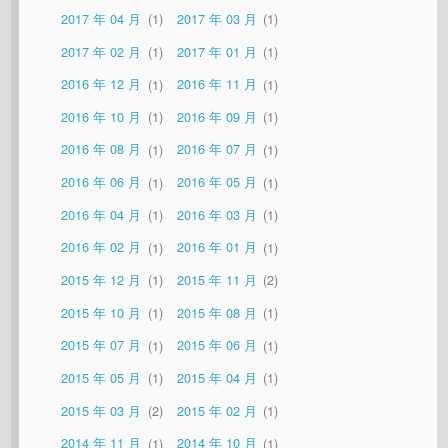
2017 年 04 月
1
2017 年 03 月
1
2017 年 02 月
1
2017 年 01 月
1
2016 年 12 月
1
2016 年 11 月
1
2016 年 10 月
1
2016 年 09 月
1
2016 年 08 月
1
2016 年 07 月
1
2016 年 06 月
1
2016 年 05 月
1
2016 年 04 月
1
2016 年 03 月
1
2016 年 02 月
1
2016 年 01 月
1
2015 年 12 月
1
2015 年 11 月
2
2015 年 10 月
1
2015 年 08 月
1
2015 年 07 月
1
2015 年 06 月
1
2015 年 05 月
1
2015 年 04 月
1
2015 年 03 月
2
2015 年 02 月
1
2014 年 11 月
1
2014 年 10 月
1