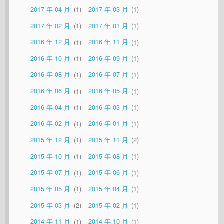
2017 年 04 月
1
2017 年 03 月
1
2017 年 02 月
1
2017 年 01 月
1
2016 年 12 月
1
2016 年 11 月
1
2016 年 10 月
1
2016 年 09 月
1
2016 年 08 月
1
2016 年 07 月
1
2016 年 06 月
1
2016 年 05 月
1
2016 年 04 月
1
2016 年 03 月
1
2016 年 02 月
1
2016 年 01 月
1
2015 年 12 月
1
2015 年 11 月
2
2015 年 10 月
1
2015 年 08 月
1
2015 年 07 月
1
2015 年 06 月
1
2015 年 05 月
1
2015 年 04 月
1
2015 年 03 月
2
2015 年 02 月
1
2014 年 11 月
1
2014 年 10 月
1