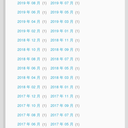
2019 年 08 月
1
2019 年 07 月
1
2019 年 06 月
1
2019 年 05 月
1
2019 年 04 月
1
2019 年 03 月
1
2019 年 02 月
1
2019 年 01 月
1
2018 年 12 月
1
2018 年 11 月
1
2018 年 10 月
1
2018 年 09 月
1
2018 年 08 月
1
2018 年 07 月
1
2018 年 06 月
1
2018 年 05 月
1
2018 年 04 月
1
2018 年 03 月
1
2018 年 02 月
1
2018 年 01 月
1
2017 年 12 月
1
2017 年 11 月
1
2017 年 10 月
1
2017 年 09 月
1
2017 年 08 月
1
2017 年 07 月
1
2017 年 06 月
1
2017 年 05 月
1