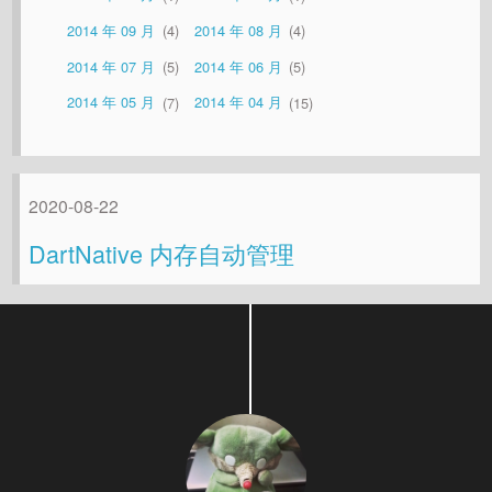
2014 年 09 月
4
2014 年 08 月
4
2014 年 07 月
5
2014 年 06 月
5
2014 年 05 月
7
2014 年 04 月
15
2020-08-22
DartNative 内存自动管理