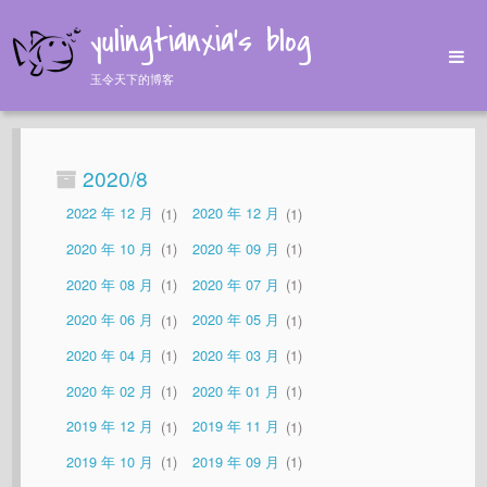
yulingtianxia's blog
玉令天下的博客
Home
Archives
2020/8
Tags
2022 年 12 月
1
2020 年 12 月
1
About
2020 年 10 月
1
2020 年 09 月
1
2020 年 08 月
1
2020 年 07 月
1
2020 年 06 月
1
2020 年 05 月
1
2020 年 04 月
1
2020 年 03 月
1
2020 年 02 月
1
2020 年 01 月
1
2019 年 12 月
1
2019 年 11 月
1
2019 年 10 月
1
2019 年 09 月
1