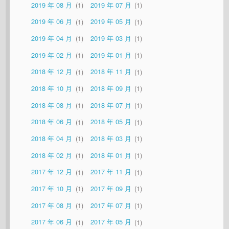
2019 年 08 月
1
2019 年 07 月
1
2019 年 06 月
1
2019 年 05 月
1
2019 年 04 月
1
2019 年 03 月
1
2019 年 02 月
1
2019 年 01 月
1
2018 年 12 月
1
2018 年 11 月
1
2018 年 10 月
1
2018 年 09 月
1
2018 年 08 月
1
2018 年 07 月
1
2018 年 06 月
1
2018 年 05 月
1
2018 年 04 月
1
2018 年 03 月
1
2018 年 02 月
1
2018 年 01 月
1
2017 年 12 月
1
2017 年 11 月
1
2017 年 10 月
1
2017 年 09 月
1
2017 年 08 月
1
2017 年 07 月
1
2017 年 06 月
1
2017 年 05 月
1