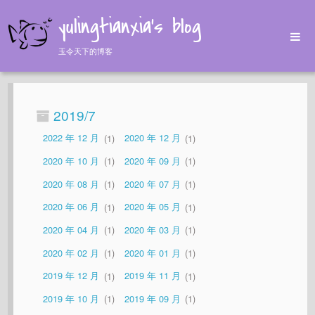
yulingtianxia's blog
玉令天下的博客
Home
Archives
2019/7
Tags
2022 年 12 月
1
2020 年 12 月
1
About
2020 年 10 月
1
2020 年 09 月
1
2020 年 08 月
1
2020 年 07 月
1
2020 年 06 月
1
2020 年 05 月
1
2020 年 04 月
1
2020 年 03 月
1
2020 年 02 月
1
2020 年 01 月
1
2019 年 12 月
1
2019 年 11 月
1
2019 年 10 月
1
2019 年 09 月
1