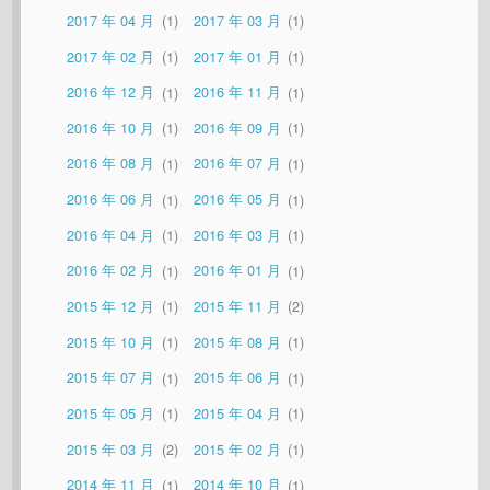
2017 年 04 月
1
2017 年 03 月
1
2017 年 02 月
1
2017 年 01 月
1
2016 年 12 月
1
2016 年 11 月
1
2016 年 10 月
1
2016 年 09 月
1
2016 年 08 月
1
2016 年 07 月
1
2016 年 06 月
1
2016 年 05 月
1
2016 年 04 月
1
2016 年 03 月
1
2016 年 02 月
1
2016 年 01 月
1
2015 年 12 月
1
2015 年 11 月
2
2015 年 10 月
1
2015 年 08 月
1
2015 年 07 月
1
2015 年 06 月
1
2015 年 05 月
1
2015 年 04 月
1
2015 年 03 月
2
2015 年 02 月
1
2014 年 11 月
1
2014 年 10 月
1