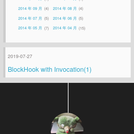
2014 年 09 月
4
2014 年 08 月
4
2014 年 07 月
5
2014 年 06 月
5
2014 年 05 月
7
2014 年 04 月
15
2019-07-27
BlockHook with Invocation(1)