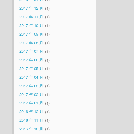
2017 年 12 月
1
2017 年 11 月
1
2017 年 10 月
1
2017 年 09 月
1
2017 年 08 月
1
2017 年 07 月
1
2017 年 06 月
1
2017 年 05 月
1
2017 年 04 月
1
2017 年 03 月
1
2017 年 02 月
1
2017 年 01 月
1
2016 年 12 月
1
2016 年 11 月
1
2016 年 10 月
1