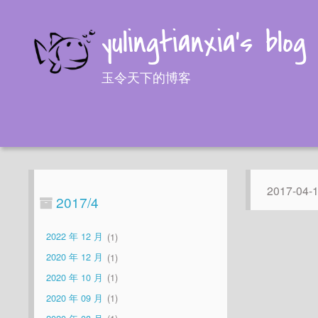
yulingtianxia's blog
玉令天下的博客
2017-04-
2017/4
2022 年 12 月
1
2020 年 12 月
1
2020 年 10 月
1
2020 年 09 月
1