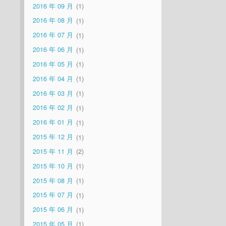
2016 年 09 月
1
2016 年 08 月
1
2016 年 07 月
1
2016 年 06 月
1
2016 年 05 月
1
2016 年 04 月
1
2016 年 03 月
1
2016 年 02 月
1
2016 年 01 月
1
2015 年 12 月
1
2015 年 11 月
2
2015 年 10 月
1
2015 年 08 月
1
2015 年 07 月
1
2015 年 06 月
1
2015 年 05 月
1