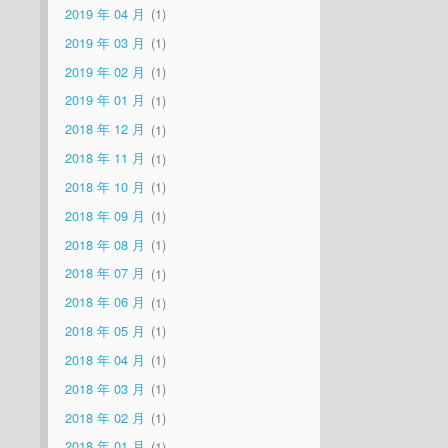
2019 年 04 月
1
2019 年 03 月
1
2019 年 02 月
1
2019 年 01 月
1
2018 年 12 月
1
2018 年 11 月
1
2018 年 10 月
1
2018 年 09 月
1
2018 年 08 月
1
2018 年 07 月
1
2018 年 06 月
1
2018 年 05 月
1
2018 年 04 月
1
2018 年 03 月
1
2018 年 02 月
1
2018 年 01 月
1