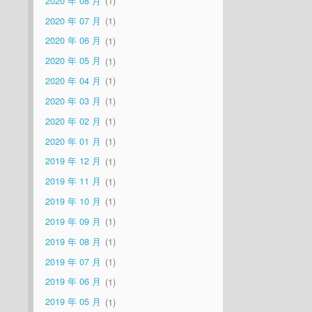
2020 年 08 月
1
2020 年 07 月
1
2020 年 06 月
1
2020 年 05 月
1
2020 年 04 月
1
2020 年 03 月
1
2020 年 02 月
1
2020 年 01 月
1
2019 年 12 月
1
2019 年 11 月
1
2019 年 10 月
1
2019 年 09 月
1
2019 年 08 月
1
2019 年 07 月
1
2019 年 06 月
1
2019 年 05 月
1