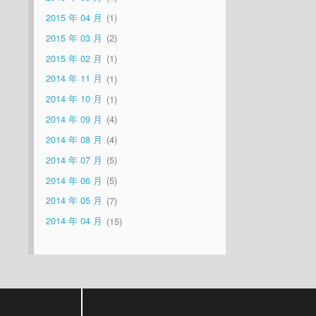
2015 年 04 月
1
2015 年 03 月
2
2015 年 02 月
1
2014 年 11 月
1
2014 年 10 月
1
2014 年 09 月
4
2014 年 08 月
4
2014 年 07 月
5
2014 年 06 月
5
2014 年 05 月
7
2014 年 04 月
15