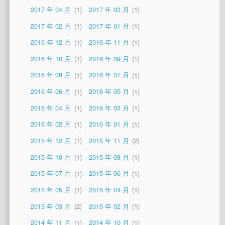
2017 年 04 月
1
2017 年 03 月
1
2017 年 02 月
1
2017 年 01 月
1
2016 年 12 月
1
2016 年 11 月
1
2016 年 10 月
1
2016 年 09 月
1
2016 年 08 月
1
2016 年 07 月
1
2016 年 06 月
1
2016 年 05 月
1
2016 年 04 月
1
2016 年 03 月
1
2016 年 02 月
1
2016 年 01 月
1
2015 年 12 月
1
2015 年 11 月
2
2015 年 10 月
1
2015 年 08 月
1
2015 年 07 月
1
2015 年 06 月
1
2015 年 05 月
1
2015 年 04 月
1
2015 年 03 月
2
2015 年 02 月
1
2014 年 11 月
1
2014 年 10 月
1