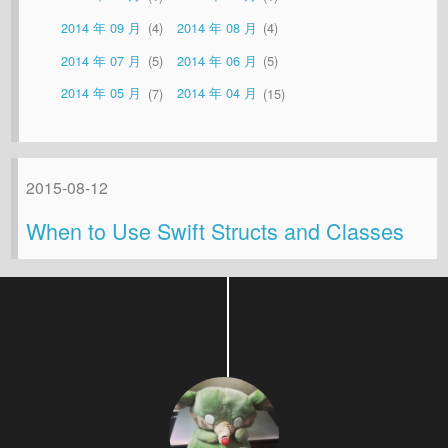
2014 年 09 月
4
2014 年 08 月
4
2014 年 07 月
5
2014 年 06 月
5
2014 年 05 月
7
2014 年 04 月
15
2015-08-12
When to Use Swift Structs and Classes