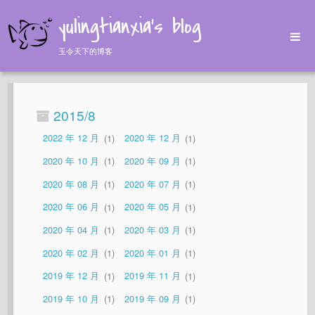
yulingtianxia's blog
玉令天下的博客
Home
Archives
2015/8
Tags
2022 年 12 月
1
2020 年 12 月
1
About
2020 年 10 月
1
2020 年 09 月
1
2020 年 08 月
1
2020 年 07 月
1
2020 年 06 月
1
2020 年 05 月
1
2020 年 04 月
1
2020 年 03 月
1
2020 年 02 月
1
2020 年 01 月
1
2019 年 12 月
1
2019 年 11 月
1
2019 年 10 月
1
2019 年 09 月
1