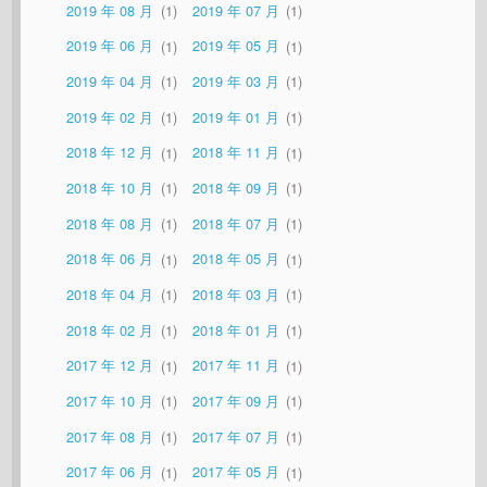
2019 年 08 月
1
2019 年 07 月
1
2019 年 06 月
1
2019 年 05 月
1
2019 年 04 月
1
2019 年 03 月
1
2019 年 02 月
1
2019 年 01 月
1
2018 年 12 月
1
2018 年 11 月
1
2018 年 10 月
1
2018 年 09 月
1
2018 年 08 月
1
2018 年 07 月
1
2018 年 06 月
1
2018 年 05 月
1
2018 年 04 月
1
2018 年 03 月
1
2018 年 02 月
1
2018 年 01 月
1
2017 年 12 月
1
2017 年 11 月
1
2017 年 10 月
1
2017 年 09 月
1
2017 年 08 月
1
2017 年 07 月
1
2017 年 06 月
1
2017 年 05 月
1