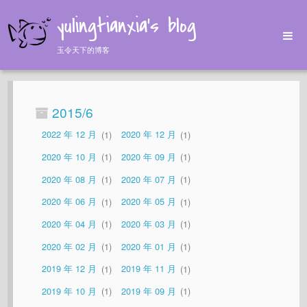
yulingtianxia's blog
玉令天下的博客
Home
Archives
2015/6
Tags
2022 年 12 月
1
2020 年 12 月
1
About
2020 年 10 月
1
2020 年 09 月
1
2020 年 08 月
1
2020 年 07 月
1
2020 年 06 月
1
2020 年 05 月
1
2020 年 04 月
1
2020 年 03 月
1
2020 年 02 月
1
2020 年 01 月
1
2019 年 12 月
1
2019 年 11 月
1
2019 年 10 月
1
2019 年 09 月
1