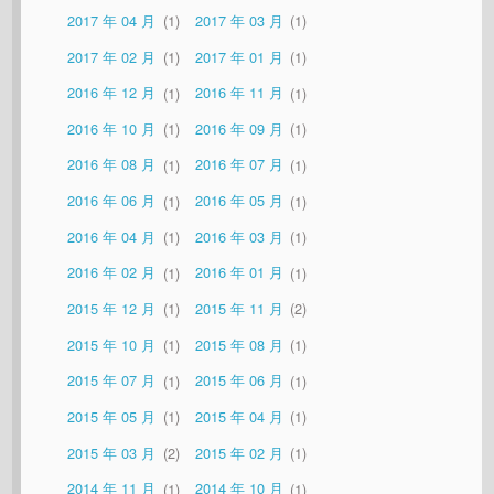
2017 年 04 月
1
2017 年 03 月
1
2017 年 02 月
1
2017 年 01 月
1
2016 年 12 月
1
2016 年 11 月
1
2016 年 10 月
1
2016 年 09 月
1
2016 年 08 月
1
2016 年 07 月
1
2016 年 06 月
1
2016 年 05 月
1
2016 年 04 月
1
2016 年 03 月
1
2016 年 02 月
1
2016 年 01 月
1
2015 年 12 月
1
2015 年 11 月
2
2015 年 10 月
1
2015 年 08 月
1
2015 年 07 月
1
2015 年 06 月
1
2015 年 05 月
1
2015 年 04 月
1
2015 年 03 月
2
2015 年 02 月
1
2014 年 11 月
1
2014 年 10 月
1