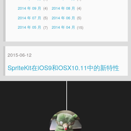
2014 年 09 月
4
2014 年 08 月
4
2014 年 07 月
5
2014 年 06 月
5
2014 年 05 月
7
2014 年 04 月
15
2015-06-12
SpriteKit在iOS9和OSX10.11中的新特性