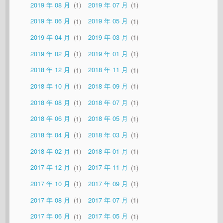
2019 年 08 月
1
2019 年 07 月
1
2019 年 06 月
1
2019 年 05 月
1
2019 年 04 月
1
2019 年 03 月
1
2019 年 02 月
1
2019 年 01 月
1
2018 年 12 月
1
2018 年 11 月
1
2018 年 10 月
1
2018 年 09 月
1
2018 年 08 月
1
2018 年 07 月
1
2018 年 06 月
1
2018 年 05 月
1
2018 年 04 月
1
2018 年 03 月
1
2018 年 02 月
1
2018 年 01 月
1
2017 年 12 月
1
2017 年 11 月
1
2017 年 10 月
1
2017 年 09 月
1
2017 年 08 月
1
2017 年 07 月
1
2017 年 06 月
1
2017 年 05 月
1